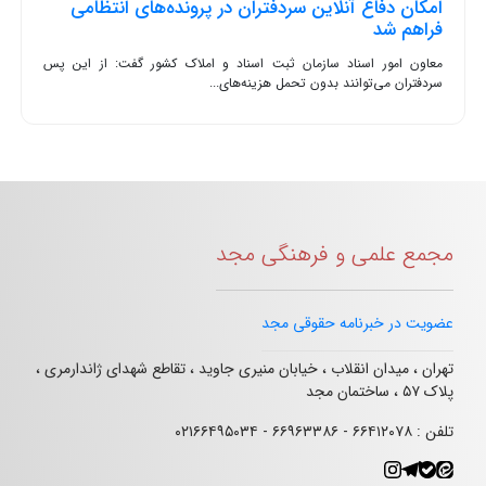
امکان دفاع آنلاین سردفتران در پرونده‌های انتظامی
فراهم شد
معاون امور اسناد سازمان ثبت اسناد و املاک کشور گفت: از این پس
سردفتران می‌توانند بدون تحمل هزینه‌های...
مجمع علمی و فرهنگی مجد
عضویت در خبرنامه حقوقی مجد
تهران ، میدان انقلاب ، خیابان منیری جاوید ، تقاطع شهدای ژاندارمری ،
پلاک ۵۷ ، ساختمان مجد
تلفن : ۶۶۴۱۲۰۷۸ - ۶۶۹۶۳۳۸۶ - ۰۲۱۶۶۴۹۵۰۳۴