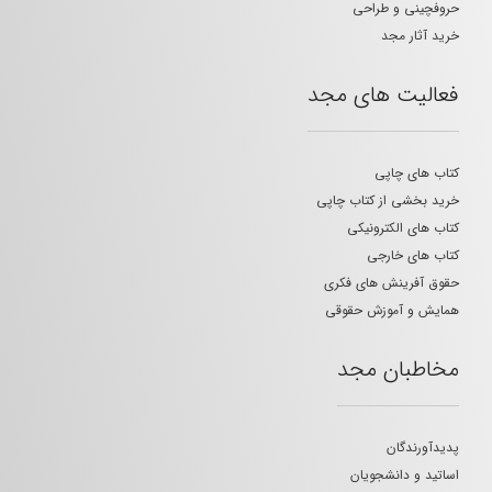
حروفچینی و طراحی
خرید آثار مجد
فعالیت های مجد
کتاب های چاپی
خرید بخشی از کتاب چاپی
کتاب های الکترونیکی
کتاب های خارجی
حقوق آفرینش های فکری
همایش و آموزش حقوقی
مخاطبان مجد
پدیدآورندگان
اساتید و دانشجویان