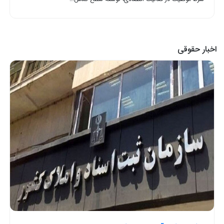
اخبار حقوقی