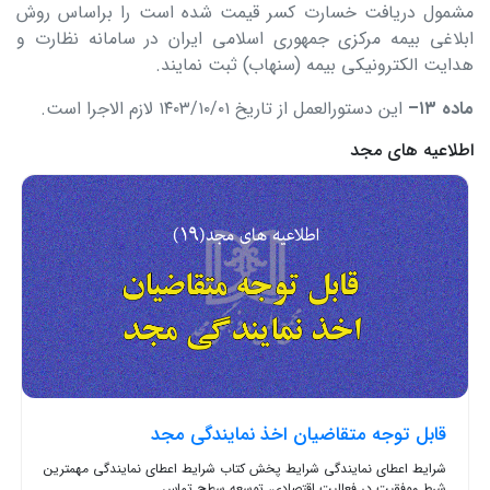
مشمول دریافت خسارت کسر قیمت شده است را براساس روش
ابلاغی بیمه مرکزی جمهوری اسلامی ایران در سامانه نظارت و
هدایت الکترونیکی بیمه (سنهاب) ثبت نمایند.
ماده
۱۳
–
این دستورالعمل از تاریخ ۱۴۰۳/۱۰/۰۱ لازم الاجرا است.
اطلاعیه های مجد
قابل توجه متقاضیان اخذ نمایندگی مجد
شرایط اعطای نمایندگی شرایط پخش کتاب شرایط اعطای نمایندگی مهمترین
شرط موفقیت در فعالیت اقتصادی، توسعه سطح تماس...