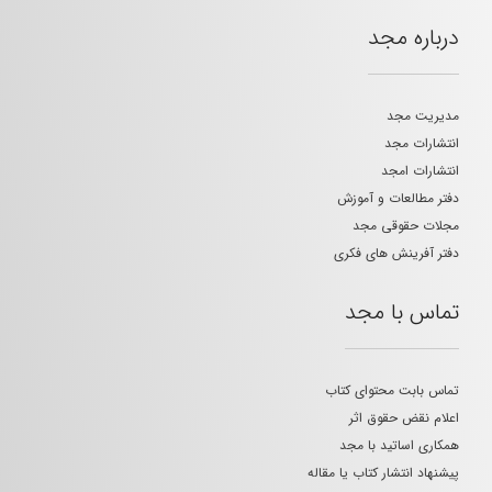
درباره مجد
مدیریت مجد
انتشارات مجد
انتشارات امجد
دفتر مطالعات و آموزش
مجلات حقوقی مجد
دفتر آفرینش های فکری
تماس با مجد
تماس بابت محتوای کتاب
اعلام نقض حقوق اثر
همکاری اساتید با مجد
پیشنهاد انتشار کتاب یا مقاله