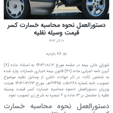
دستورالعمل نحوه محاسبه خسارت کسر
قیمت وسیله نقلیه
۲۰ آذر ۱۴۰۳
88 بازدید
شورای عالی بیمه در جلسه مورخ ۱۴۰۳/۰۸/۰۲ به استناد ماده (۷)
آیین نامه اجرایی ماده (۳۰) قانون بیمه اجباری خسارات وارد شده
به شخص ثالث در اثر حوادث ناشی از وسایل نقلیه موضوع
تصویب نامه شماره ۵۰۲۶۸ت ۶۲۴۹۵هـ مورخ ۱۴۰۳/۰۳/۲۳ هیئت
وزیران دستورالعمل «نحوه محاسبه خسارت کسر قیمت وسیله
نقلیه را مشتمل بر ۱۳ ماده و ۶ تبصره به شرح زیر تصویب نمود:
دستورالعمل نحوه محاسبه خسارت