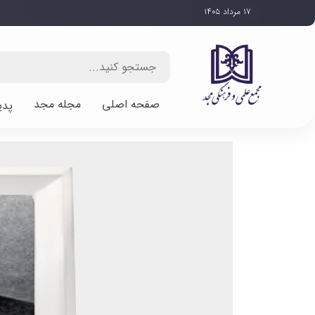
۱۷ مرداد ۱۴۰۵
صفحه اصلی
مجله مجد
پدی