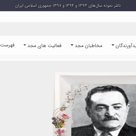
ناشر نمونه سال‌های ۱۳۹۳ و ۱۳۹۴ و ۱۳۹۷ جمهوری اسلامی ایران
فهرست آ
دآورندگان
مخاطبان مجد
فعالیت های مجد