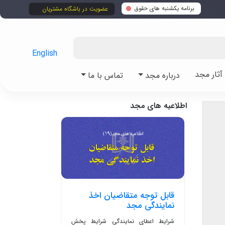
برنامه یکشنبه های حقوق
عضویت در باشگاه مشتریان
English
ثار مجد
درباره مجد
تماس با ما
اطلاعیه های مجد
قابل توجه متقاضیان اخذ
نمایندگی مجد
شرایط اعطای نمایندگی شرایط پخش