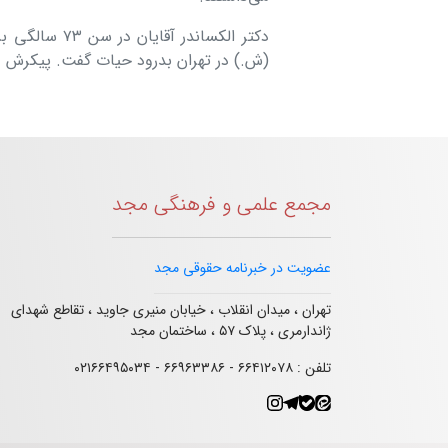
(ش.) در تهران بدرود حیات گفت. پیكرش 
مجمع علمی و فرهنگی مجد
عضویت در خبرنامه حقوقی مجد
تهران ، میدان انقلاب ، خیابان منیری جاوید ، تقاطع شهدای
ژاندارمری ، پلاک ۵۷ ، ساختمان مجد
تلفن : ۶۶۴۱۲۰۷۸ - ۶۶۹۶۳۳۸۶ - ۰۲۱۶۶۴۹۵۰۳۴