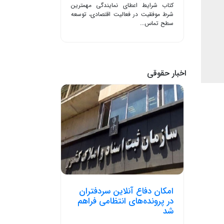
کتاب شرایط اعطای نمایندگی مهمترین
شرط موفقیت در فعالیت اقتصادی، توسعه
سطح تماس...
اخبار حقوقی
امکان دفاع آنلاین سردفتران
در پرونده‌های انتظامی فراهم
شد