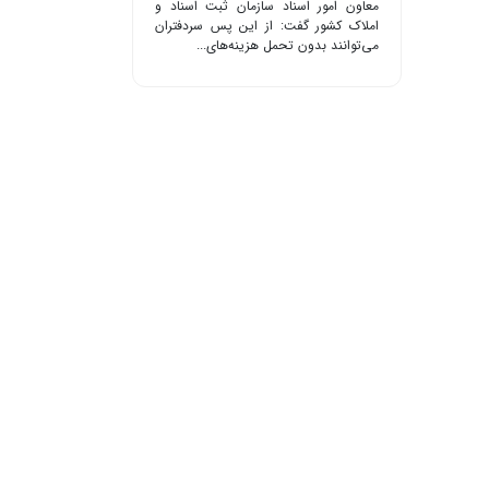
معاون امور اسناد سازمان ثبت اسناد و
املاک کشور گفت: از این پس سردفتران
می‌توانند بدون تحمل هزینه‌های...