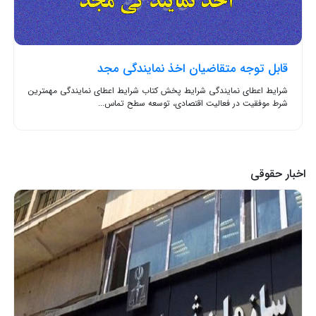
قابل توجه متقاضیان اخذ نمایندگی مجد
شرایط اعطای نمایندگی شرایط پخش کتاب شرایط اعطای نمایندگی مهمترین
شرط موفقیت در فعالیت اقتصادی، توسعه سطح تماس...
اخبار حقوقی