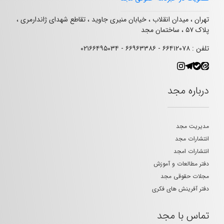
تهران ، میدان انقلاب ، خیابان منیری جاوید ، تقاطع شهدای ژاندارمری ،
پلاک ۵۷ ، ساختمان مجد
تلفن : ۶۶۴۱۲۰۷۸ - ۶۶۹۶۳۳۸۶ - ۰۲۱۶۶۴۹۵۰۳۴
درباره مجد
مدیریت مجد
انتشارات مجد
انتشارات امجد
دفتر مطالعات و آموزش
مجلات حقوقی مجد
دفتر آفرینش های فکری
تماس با مجد