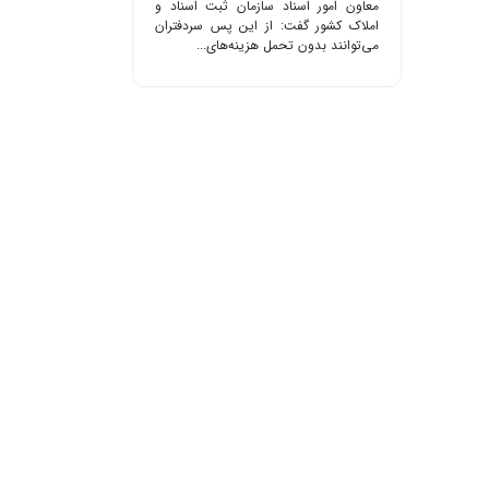
معاون امور اسناد سازمان ثبت اسناد و
املاک کشور گفت: از این پس سردفتران
می‌توانند بدون تحمل هزینه‌های...