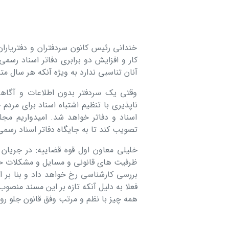
خندانی رئیس کانون سردفتران و دفتریار
کار و افزایش دو برابری دفاتر اسناد رسمی
آنان تناسبی ندارد به ویژه آنکه هر سال 
وقتی یک سردفتر بدون اطلاعات و آگاهی
ناپذیری با تنظیم اشتباه اسناد برای مر
اسناد و دفاتر خواهد شد. امیدواریم مجل
تصویب کند تا به جایگاه دفاتر اسناد رسمی
خلیلی معاون اول قوه قضاییه: در جریان 
ظرفیت های قانونی و مسایل و مشکلات حرف
بررسی کارشناسی رخ خواهد داد و بنا بر 
فعلا به دلیل آنکه تازه بر این مسند منصوب 
همه چیز با نظم و مرتب وفق قانون جلو رود