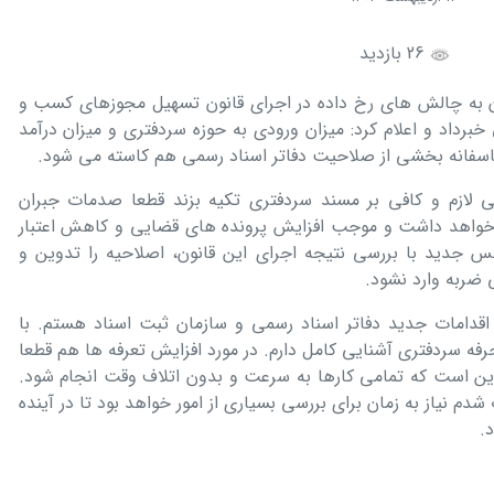
26 بازدید
ان به چالش های رخ داده در اجرای قانون تسهیل مجوزهای کسب و
 خبرداد و اعلام کرد: میزان ورودی به حوزه سردفتری و میزان درآمد
متاسفانه بخشی از صلاحیت دفاتر اسناد رسمی هم کاسته می شود.
 لازم و کافی بر مسند سردفتری تکیه بزند قطعا صدمات جبران
دم خواهد داشت و موجب افزایش پرونده های قضایی و کاهش اعتبار
س جدید با بررسی نتیجه اجرای این قانون، اصلاحیه را تدوین و
 ضربه وارد نشود.
اقدامات جدید دفاتر اسناد رسمی و سازمان ثبت اسناد هستم. با
ه سردفتری آشنایی کامل دارم. در مورد افزایش تعرفه ها هم قطعا
این است که تمامی کارها به سرعت و بدون اتلاف وقت انجام شود.
شدم نیاز به زمان برای بررسی بسیاری از امور خواهد بود تا در آینده
.