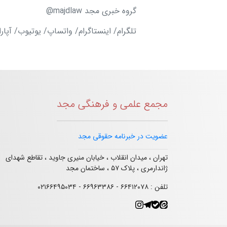
گروه خبری مجد majdlaw@
تلگرام/ اینستاگرام/ واتساپ/ یوتیوب/ آپار
مجمع علمی و فرهنگی مجد
عضویت در خبرنامه حقوقی مجد
تهران ، میدان انقلاب ، خیابان منیری جاوید ، تقاطع شهدای
ژاندارمری ، پلاک ۵۷ ، ساختمان مجد
تلفن : ۶۶۴۱۲۰۷۸ - ۶۶۹۶۳۳۸۶ - ۰۲۱۶۶۴۹۵۰۳۴