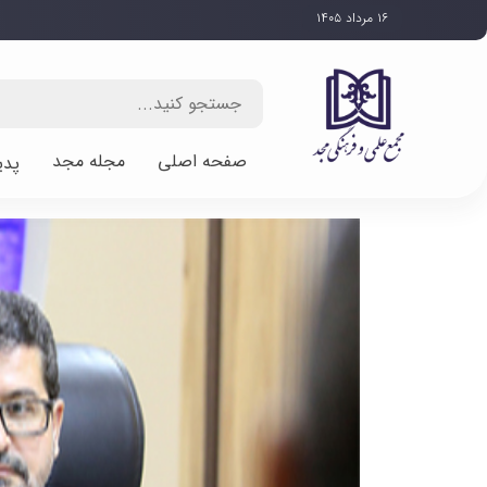
۱۶ مرداد ۱۴۰۵
صفحه اصلی
مجله مجد
پدی