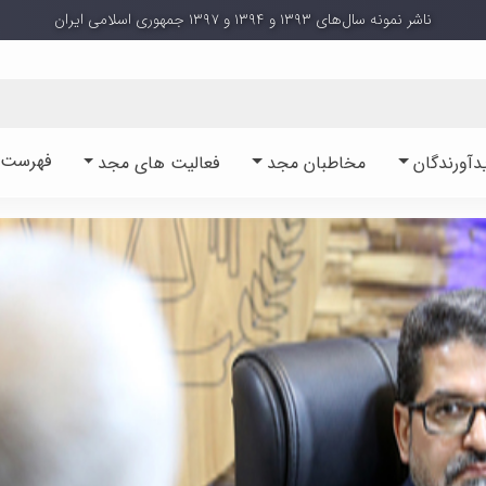
ناشر نمونه سال‌های ۱۳۹۳ و ۱۳۹۴ و ۱۳۹۷ جمهوری اسلامی ایران
فهرست آ
دآورندگان
مخاطبان مجد
فعالیت های مجد