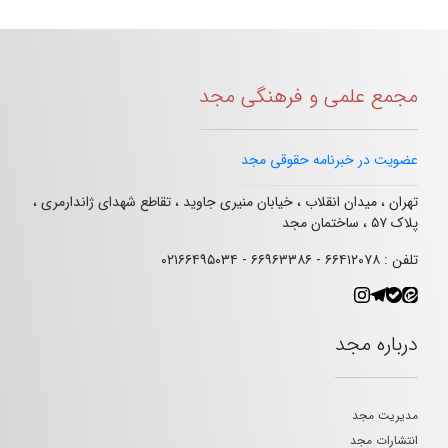
مجمع علمی و فرهنگی مجد
عضویت در خبرنامه حقوقی مجد
تهران ، میدان انقلاب ، خیابان منیری جاوید ، تقاطع شهدای ژاندارمری ،
پلاک ۵۷ ، ساختمان مجد
تلفن : ۶۶۴۱۲۰۷۸ - ۶۶۹۶۳۳۸۶ - ۰۲۱۶۶۴۹۵۰۳۴
درباره مجد
مدیریت مجد
انتشارات مجد