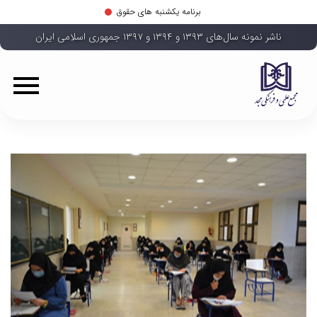
برنامه یکشنبه های حقوق
ناشر نمونه سال‌های ۱۳۹۳ و ۱۳۹۴ و ۱۳۹۷ جمهوری اسلامی ایران