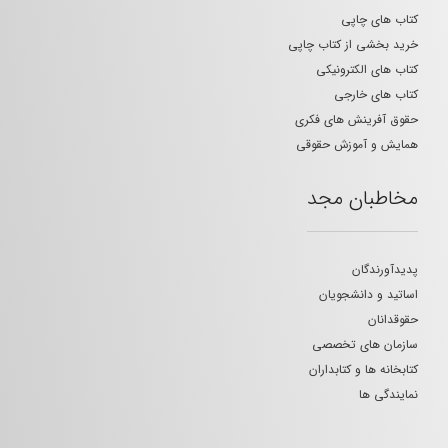
کتاب های چاپی
خرید بخشی از کتاب چاپی
کتاب های الکترونیکی
کتاب های خارجی
حقوق آفرینش های فکری
همایش و آموزش حقوقی
مخاطبان مجد
پدیدآورندگان
اساتید و دانشجویان
حقوقدانان
سازمان های تخصصی
کتابخانه ها و کتابداران
نمایندگی ها