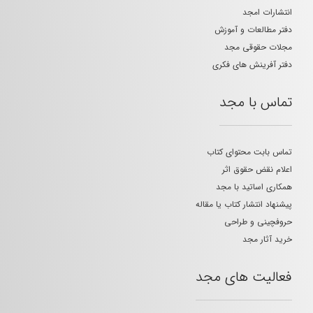
انتشارات امجد
دفتر مطالعات و آموزش
مجلات حقوقی مجد
دفتر آفرینش های فکری
تماس با مجد
تماس بابت محتوای کتاب
اعلام نقض حقوق اثر
همکاری اساتید با مجد
پیشنهاد انتشار کتاب یا مقاله
حروفچینی و طراحی
خرید آثار مجد
فعالیت های مجد