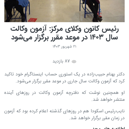
رئیس کانون وکلای مرکز: آزمون وکالت
سال ۱۴۰۳ در موعد مقرر برگزار می‌شود
۲۱ شهریور ۱۴۰۳
87 بازدید
دکتر بهنام حبیب‌زاده در یک استوری حساب اینستاگرام خود تاکید
کرد که آزمون وکالت سال جاری در موعد مقرر برگزار می‌شود.
او همچنین نوشت که دفترچه آزمون وکالت در روزهای آینده
منتشر خواهد شد.
نایب‌رئیس اسکودا هم در روزهای گذشته اعلام کرده بود که آزمون
در زمان مقرر برگزار خواهد شد.
اطلاعیه های مجد