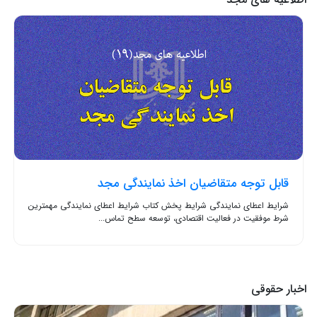
قابل توجه متقاضیان اخذ نمایندگی مجد
شرایط اعطای نمایندگی شرایط پخش کتاب شرایط اعطای نمایندگی مهمترین
شرط موفقیت در فعالیت اقتصادی، توسعه سطح تماس...
اخبار حقوقی