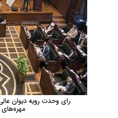
رای وحدت رویه دیوان عالی 
مهره‌های