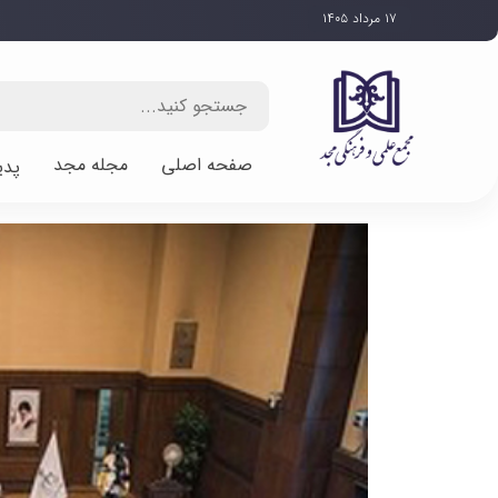
۱۷ مرداد ۱۴۰۵
صفحه اصلی
مجله مجد
پدی