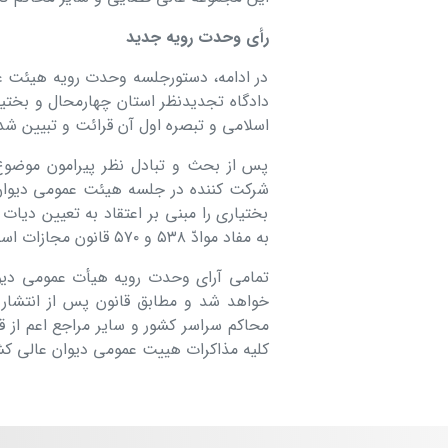
رأی وحدت رویه جدید
در ادامه، دستورجلسه وحدت رویه هیئت ع
اسلامی و تبصره اول آن قرائت و تبیین شد
پس از بحث و تبادل نظر پیرامون موضو
شرکت کننده در جلسه هیئت عمومی دیوان 
بختیاری را مبنی بر اعتقاد به تعیین دیا
به مفاد موادّ ۵۳۸ و ۵۷۰ قانون مجازات اسلامی تأیید کردند.
تمامی آرای وحدت رویه هیأت عمومی دیوا
خواهد شد و مطابق قانون پس از انتشار 
محاکم سراسر کشور و سایر مراجع اعم از ق
کلیه مذاکرات هییت عمومی دیوان عالی کشو