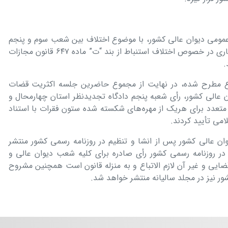
مومی دیوان عالی کشور، با موضوع اختلاف بین شعب سوم و پنجم
دادگاه تجدیدنظر استان چهارمحال و بختیاری در خصوص اختلاف استنباط از بند “ت” ماده ۶۴۷ قانون مجازات
.
ع مطرح شده، در نهایت از مجموع حاضرین جلسه اکثریت قضات
عالی کشور، رأی شعبه پنجم دادگاه تجدیدنظر استان چهارمحال و
ت متعدد برای هریک از مهره‌های شکسته شده ستون فقرات با استناد
ن عالی کشور پس از انشا و تنظیم در روزنامه رسمی کشور منتشر
در روزنامه رسمی کشور رأی صادره برای کلیه شعب دیوان عالی و
ضایی و غیر آن لازم الاتباع و به منزله قانون است همچنین مشروح
ر نیز در مجلد سالیانه منتشر خواهد شد.