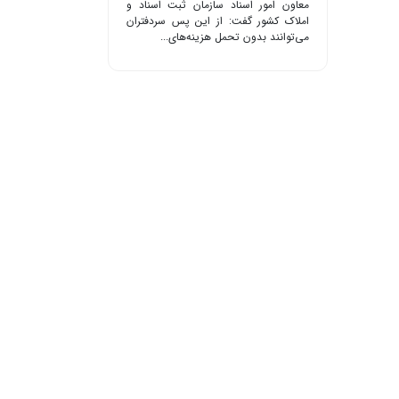
معاون امور اسناد سازمان ثبت اسناد و
املاک کشور گفت: از این پس سردفتران
می‌توانند بدون تحمل هزینه‌های...