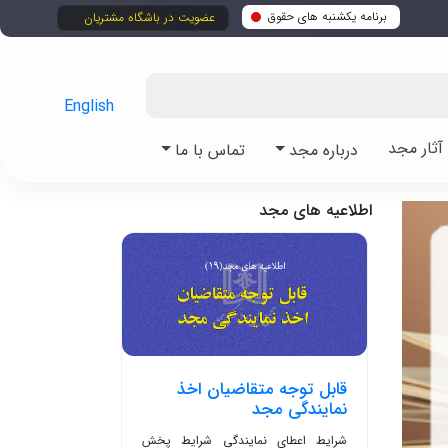
برنامه یکشنبه های حقوق
عضویت در باشگاه مشتریان
English
ثار مجد
درباره مجد
تماس با ما
اطلاعیه های مجد
قابل توجه متقاضیان اخذ
نمایندگی مجد
شرایط اعطای نمایندگی شرایط پخش