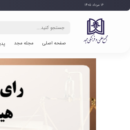
۱۶ مرداد ۱۴۰۵
صفحه اصلی
مجله مجد
پدی