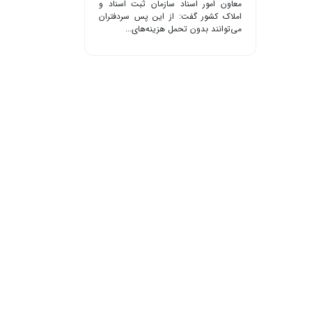
معاون امور اسناد سازمان ثبت اسناد و
املاک کشور گفت: از این پس سردفتران
می‌توانند بدون تحمل هزینه‌های...