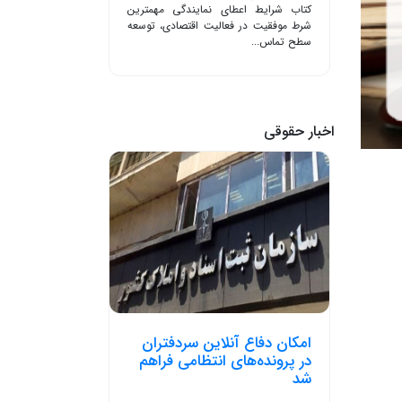
کتاب شرایط اعطای نمایندگی مهمترین
شرط موفقیت در فعالیت اقتصادی، توسعه
سطح تماس...
اخبار حقوقی
امکان دفاع آنلاین سردفتران
در پرونده‌های انتظامی فراهم
شد