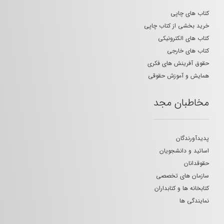
کتاب های چاپی
خرید بخشی از کتاب چاپی
کتاب های الکترونیکی
کتاب های خارجی
حقوق آفرینش های فکری
همایش و آموزش حقوقی
مخاطبان مجد
پدیدآورندگان
اساتید و دانشجویان
حقوقدانان
سازمان های تخصصی
کتابخانه ها و کتابداران
نمایندگی ها