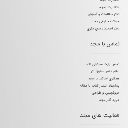
انتشارات امجد
دفتر مطالعات و آموزش
مجلات حقوقی مجد
دفتر آفرینش های فکری
تماس با مجد
تماس بابت محتوای کتاب
اعلام نقض حقوق اثر
همکاری اساتید با مجد
پیشنهاد انتشار کتاب یا مقاله
حروفچینی و طراحی
خرید آثار مجد
فعالیت های مجد