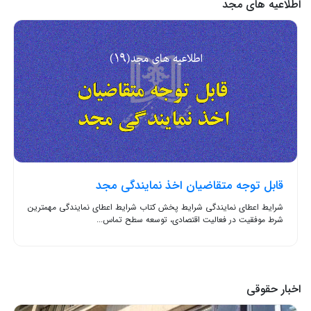
اطلاعیه های مجد
قابل توجه متقاضیان اخذ نمایندگی مجد
شرایط اعطای نمایندگی شرایط پخش کتاب شرایط اعطای نمایندگی مهمترین
شرط موفقیت در فعالیت اقتصادی، توسعه سطح تماس...
اخبار حقوقی