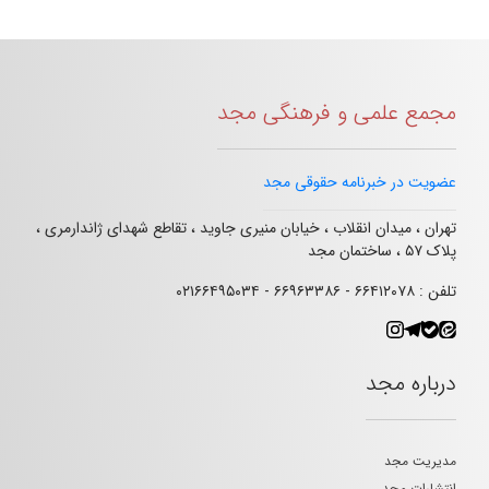
مجمع علمی و فرهنگی مجد
عضویت در خبرنامه حقوقی مجد
تهران ، میدان انقلاب ، خیابان منیری جاوید ، تقاطع شهدای ژاندارمری ،
پلاک ۵۷ ، ساختمان مجد
تلفن : ۶۶۴۱۲۰۷۸ - ۶۶۹۶۳۳۸۶ - ۰۲۱۶۶۴۹۵۰۳۴
درباره مجد
مدیریت مجد
انتشارات مجد