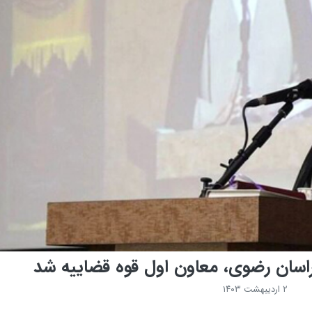
سان رضوی، معاون اول قوه قضاییه شد
۲ اردیبهشت ۱۴۰۳