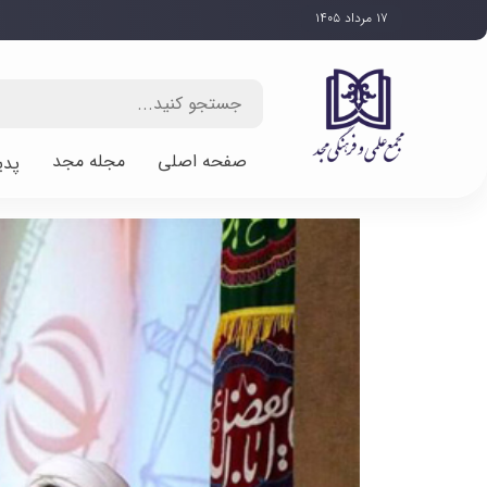
۱۷ مرداد ۱۴۰۵
صفحه اصلی
مجله مجد
پدی