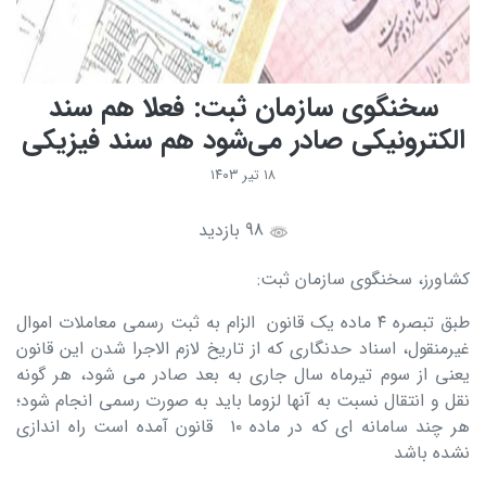
سخنگوی سازمان ثبت: فعلا هم سند
الکترونیکی صادر می‌شود هم سند فیزیکی
۱۸ تیر ۱۴۰۳
98 بازدید
کشاورز، سخنگوی سازمان ثبت:
طبق تبصره ۴ ماده یک قانون الزام به ثبت رسمی معاملات اموال
غیرمنقول، اسناد حدنگاری که از تاریخ لازم الاجرا شدن این قانون
یعنی از سوم تیرماه سال جاری به بعد صادر می شود، هر گونه
نقل و انتقال نسبت به آنها لزوما باید به صورت رسمی انجام شود؛
هر چند سامانه ای که در ماده ۱۰ قانون آمده است راه اندازی
نشده باشد