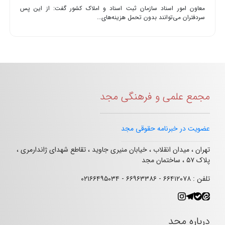
معاون امور اسناد سازمان ثبت اسناد و املاک کشور گفت: از این پس
سردفتران می‌توانند بدون تحمل هزینه‌های...
مجمع علمی و فرهنگی مجد
عضویت در خبرنامه حقوقی مجد
تهران ، میدان انقلاب ، خیابان منیری جاوید ، تقاطع شهدای ژاندارمری ،
پلاک ۵۷ ، ساختمان مجد
تلفن : ۶۶۴۱۲۰۷۸ - ۶۶۹۶۳۳۸۶ - ۰۲۱۶۶۴۹۵۰۳۴
درباره مجد