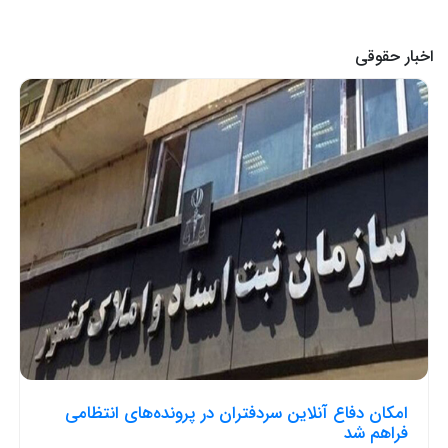
اخبار حقوقی
امکان دفاع آنلاین سردفتران در پرونده‌های انتظامی
فراهم شد