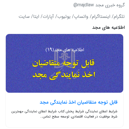
گروه خبری مجد majdlaw@
تلگرام/ اینستاگرام/ واتساپ/ یوتیوب/ آپارات/ ایتا/ سایت
اطلاعیه های مجد
قابل توجه متقاضیان اخذ نمایندگی مجد
شرایط اعطای نمایندگی شرایط پخش کتاب شرایط اعطای نمایندگی مهمترین
شرط موفقیت در فعالیت اقتصادی، توسعه سطح تماس...