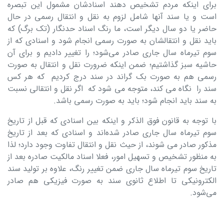
برای اینکه مردم تشخیص دهند اسنادشان مشمول این تبصره
است و یا سند آنها شامل لزوم به نقل و انتقال رسمی در حال
حاضر یا دو سال دیگر است، ما رنگ اسناد حدنگار (تک برگ) که
باید نقل و انتقالشان به صورت رسمی انجام شود و اسنادی که از
سوم تیرماه سال جاری صادر می‌شود؛ را تغییر دادیم و برای آن
حاشیه سبز گذاشتیم؛ ضمن اینکه ضرورت نقل و انتقال به صورت
رسمی هم به صورت بک گراند در سند درج کردیم که هر کس
سند را نگاه می کند، متوجه می شود که اگر نقل و انتقالی نسبت
به سند باید انجام شود؛ باید به صورت رسمی باشد.
با توجه به قانون فوق الذکر و اینکه بین اسنادی که قبل از تاریخ
سوم تیرماه سال جاری صادر شده‌اند و اسنادی که بعد از تاریخ
مذکور صادر می شوند، از حیث نقل و انتقال تفاوت وجود دارد؛ لذا
به منظور تشخیص و تسهیل امور، فعلا اسناد مالکیت صادره بعد از
تاریخ سوم تیرماه سال جاری ضمن تغییر رنگ، علاوه بر تولید سند
الکترونیکی تا اطلاع ثانوی سند به صورت فیزیکی هم صادر
می‌شود.