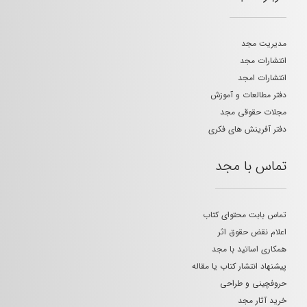
مدیریت مجد
انتشارات مجد
انتشارات امجد
دفتر مطالعات و آموزش
مجلات حقوقی مجد
دفتر آفرینش های فکری
تماس با مجد
تماس بابت محتوای کتاب
اعلام نقض حقوق اثر
همکاری اساتید با مجد
پیشنهاد انتشار کتاب یا مقاله
حروفچینی و طراحی
خرید آثار مجد