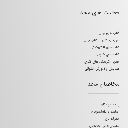
فعالیت های مجد
کتاب های چاپی
خرید بخشی از کتاب چاپی
کتاب های الکترونیکی
کتاب های خارجی
حقوق آفرینش های فکری
همایش و آموزش حقوقی
مخاطبان مجد
پدیدآورندگان
اساتید و دانشجویان
حقوقدانان
سازمان های تخصصی