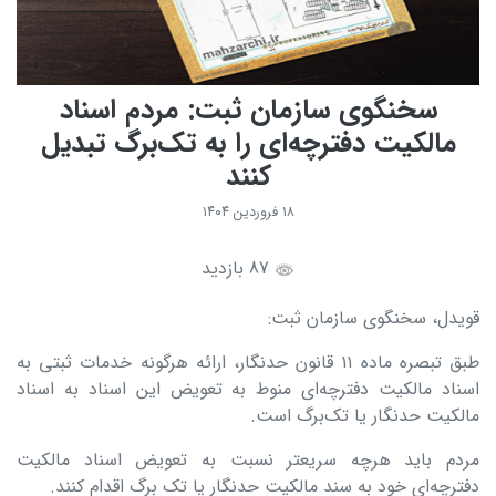
سخنگوی سازمان ثبت: مردم اسناد
مالکیت دفترچه‌ای را به تک‌برگ تبدیل
کنند
۱۸ فروردین ۱۴۰۴
87 بازدید
قویدل، سخنگوی سازمان ثبت:
طبق تبصره ماده ۱۱ قانون حدنگار، ارائه هرگونه خدمات ثبتی به
اسناد مالکیت دفترچه‌ای منوط به تعویض این اسناد به اسناد
مالکیت حدنگار یا تک‌برگ است.
مردم باید هرچه سریعتر نسبت به تعویض اسناد مالکیت
دفترچه‌ای خود به سند مالکیت حدنگار یا تک برگ اقدام کنند.