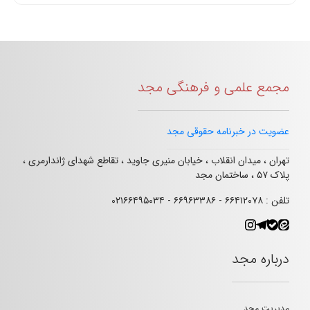
مجمع علمی و فرهنگی مجد
عضویت در خبرنامه حقوقی مجد
تهران ، میدان انقلاب ، خیابان منیری جاوید ، تقاطع شهدای ژاندارمری ،
پلاک ۵۷ ، ساختمان مجد
تلفن : ۶۶۴۱۲۰۷۸ - ۶۶۹۶۳۳۸۶ - ۰۲۱۶۶۴۹۵۰۳۴
درباره مجد
مدیریت مجد