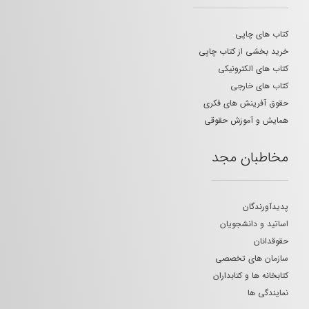
کتاب های چاپی
خرید بخشی از کتاب چاپی
کتاب های الکترونیکی
کتاب های خارجی
حقوق آفرینش های فکری
همایش و آموزش حقوقی
مخاطبان مجد
پدیدآورندگان
اساتید و دانشجویان
حقوقدانان
سازمان های تخصصی
کتابخانه ها و کتابداران
نمایندگی ها