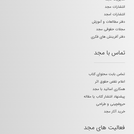
انتشارات مجد
انتشارات امجد
دفتر مطالعات و آموزش
مجلات حقوقی مجد
دفتر آفرینش های فکری
تماس با مجد
تماس بابت محتوای کتاب
اعلام نقض حقوق اثر
همکاری اساتید با مجد
پیشنهاد انتشار کتاب یا مقاله
حروفچینی و طراحی
خرید آثار مجد
فعالیت های مجد