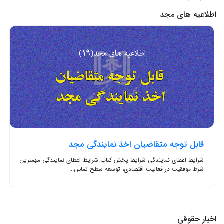
اطلاعیه های مجد
قابل توجه متقاضیان اخذ نمایندگی مجد
شرایط اعطای نمایندگی شرایط پخش کتاب شرایط اعطای نمایندگی مهمترین
شرط موفقیت در فعالیت اقتصادی، توسعه سطح تماس...
اخبار حقوقی