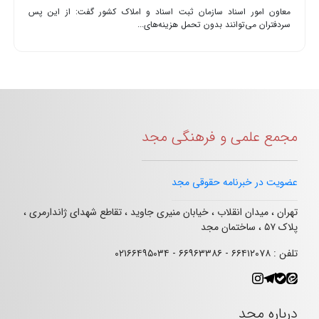
معاون امور اسناد سازمان ثبت اسناد و املاک کشور گفت: از این پس
سردفتران می‌توانند بدون تحمل هزینه‌های...
مجمع علمی و فرهنگی مجد
عضویت در خبرنامه حقوقی مجد
تهران ، میدان انقلاب ، خیابان منیری جاوید ، تقاطع شهدای ژاندارمری ،
پلاک ۵۷ ، ساختمان مجد
تلفن : ۶۶۴۱۲۰۷۸ - ۶۶۹۶۳۳۸۶ - ۰۲۱۶۶۴۹۵۰۳۴
درباره مجد