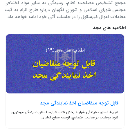
مجمع تشخیص مصلحت نظام، رسیدگی به سایر مواد اختلافی
مجلس شورای اسلامی و شورای نگهبان درباره طرح الزام به ثبت‌
معاملات اموال غیرمنقول را در جلسات آتی خود ادامه خواهد داد.
اطلاعیه های مجد
قابل توجه متقاضیان اخذ نمایندگی مجد
شرایط اعطای نمایندگی شرایط پخش کتاب شرایط اعطای نمایندگی مهمترین
شرط موفقیت در فعالیت اقتصادی، توسعه سطح تماس...