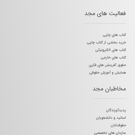
فعالیت های مجد
کتاب های چاپی
خرید بخشی از کتاب چاپی
کتاب های الکترونیکی
کتاب های خارجی
حقوق آفرینش های فکری
همایش و آموزش حقوقی
مخاطبان مجد
پدیدآورندگان
اساتید و دانشجویان
حقوقدانان
سازمان های تخصصی