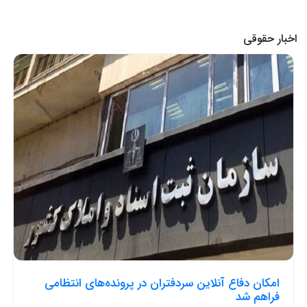
اخبار حقوقی
امکان دفاع آنلاین سردفتران در پرونده‌های انتظامی
فراهم شد