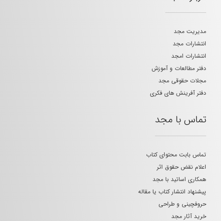
مدیریت مجد
انتشارات مجد
انتشارات امجد
دفتر مطالعات و آموزش
مجلات حقوقی مجد
دفتر آفرینش های فکری
تماس با مجد
تماس بابت محتوای کتاب
اعلام نقض حقوق اثر
همکاری اساتید با مجد
پیشنهاد انتشار کتاب یا مقاله
حروفچینی و طراحی
خرید آثار مجد