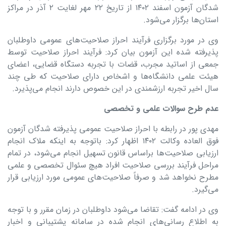
شدگان آزمون اسفند ۱۴۰۲ از تاریخ ۲۲ مهر لغایت ۲ آذر در مراکز
استان‌ها برگزار می‌شود.
وی در مورد برگزاری فرآیند احراز صلاحیت‌های عمومی داوطلبان
پذیرفته شده این آزمون بیان کرد: فرآیند احراز صلاحیت توسط
جمعی از اساتید مجرب، قضات با تجربه دستگاه قضایی، اعضای
هیئت علمی دانشگاه‌ها و اشخاص دارای صلاحیت که طی چند
سال اخیر تجربه ارزشمندی در این خصوص دارند انجام می‌پذیرد.
عدم طرح سوالات علمی و تخصصی
مهدی پور در رابطه با احراز صلاحیت عمومی پذیرفته شدگان آزمون
فوق العاده وکالت ۱۴۰۲ اظهار کرد: باتوجه به اینکه ملاک انجام
ارزیابی صلاحیت‌ها براساس قانون تسهیل انجام می‌شود، در تمام
مراحل فرآیند بررسی صلاحیت افراد هیچ سئوال تخصصی و علمی
مطرح نخواهد شد و صرفاً صلاحیت‌های عمومی مورد ارزیابی قرار
می‌گیرد.
وی در ادامه گفت: تقاضا می‌شود داوطلبان در زمان مقرر و با توجه
به اطلاع رسانی‌های انجام شده در سامانه پشتیبانی و اخبار