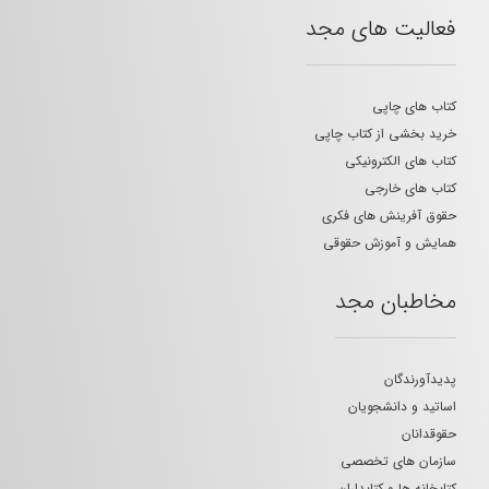
فعالیت های مجد
کتاب های چاپی
خرید بخشی از کتاب چاپی
کتاب های الکترونیکی
کتاب های خارجی
حقوق آفرینش های فکری
همایش و آموزش حقوقی
مخاطبان مجد
پدیدآورندگان
اساتید و دانشجویان
حقوقدانان
سازمان های تخصصی
کتابخانه ها و کتابداران