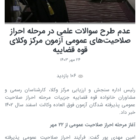
عدم طرح سوالات علمی در مرحله احراز
صلاحیت‌های عمومی آزمون مرکز وکلای
قوه قضاییه
۲۴ مهر ۱۴۰۳
106 بازدید
رئیس اداره سنجش و ارزیابی مرکز وکلا، کارشناسان رسمی و
مشاوران خانواده قوه قضاییه جزییات مرحله احراز صلاحیت
عمومی پذیرفته شدگان آزمون فوق العاده وکالت اسفند سال ۱۴۰۲
خبر داد.
آغاز مرحله احراز صلاحیت عمومی از
۲۲
مهر
امین مهدی پور گفت: فرآیند احراز صلاحیت عمومی پذیرفته