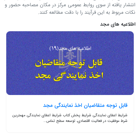
انتشار یافته از سوی روابط عمومی مرکز در مکان مصاحبه حضور و
نکات مربوط به این فرآیند را با دقت مطالعه کنند.
اطلاعیه های مجد
قابل توجه متقاضیان اخذ نمایندگی مجد
شرایط اعطای نمایندگی شرایط پخش کتاب شرایط اعطای نمایندگی مهمترین
شرط موفقیت در فعالیت اقتصادی، توسعه سطح تماس...