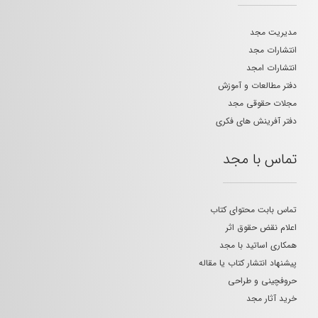
مدیریت مجد
انتشارات مجد
انتشارات امجد
دفتر مطالعات و آموزش
مجلات حقوقی مجد
دفتر آفرینش های فکری
تماس با مجد
تماس بابت محتوای کتاب
اعلام نقض حقوق اثر
همکاری اساتید با مجد
پیشنهاد انتشار کتاب یا مقاله
حروفچینی و طراحی
خرید آثار مجد