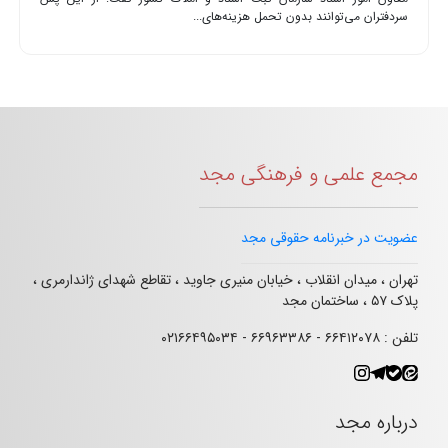
سردفتران می‌توانند بدون تحمل هزینه‌های...
مجمع علمی و فرهنگی مجد
عضویت در خبرنامه حقوقی مجد
تهران ، میدان انقلاب ، خیابان منیری جاوید ، تقاطع شهدای ژاندارمری ،
پلاک ۵۷ ، ساختمان مجد
تلفن : ۶۶۴۱۲۰۷۸ - ۶۶۹۶۳۳۸۶ - ۰۲۱۶۶۴۹۵۰۳۴
درباره مجد