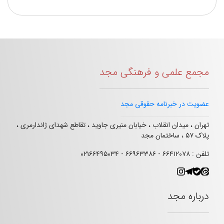
مجمع علمی و فرهنگی مجد
عضویت در خبرنامه حقوقی مجد
تهران ، میدان انقلاب ، خیابان منیری جاوید ، تقاطع شهدای ژاندارمری ،
پلاک ۵۷ ، ساختمان مجد
تلفن : ۶۶۴۱۲۰۷۸ - ۶۶۹۶۳۳۸۶ - ۰۲۱۶۶۴۹۵۰۳۴
درباره مجد