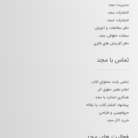
مدیریت مجد
انتشارات مجد
انتشارات امجد
دفتر مطالعات و آموزش
مجلات حقوقی مجد
دفتر آفرینش های فکری
تماس با مجد
تماس بابت محتوای کتاب
اعلام نقض حقوق اثر
همکاری اساتید با مجد
پیشنهاد انتشار کتاب یا مقاله
حروفچینی و طراحی
خرید آثار مجد
فعالیت های مجد