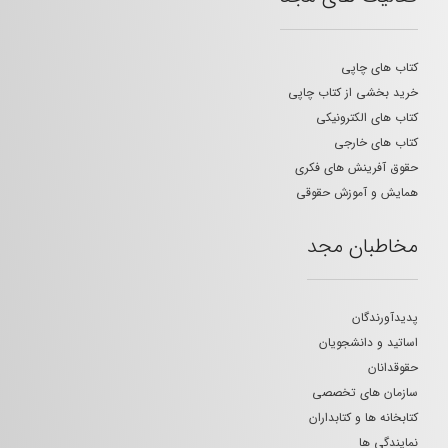
کتاب های چاپی
خرید بخشی از کتاب چاپی
کتاب های الکترونیکی
کتاب های خارجی
حقوق آفرینش های فکری
همایش و آموزش حقوقی
مخاطبان مجد
پدیدآورندگان
اساتید و دانشجویان
حقوقدانان
سازمان های تخصصی
کتابخانه ها و کتابداران
نمایندگی ها