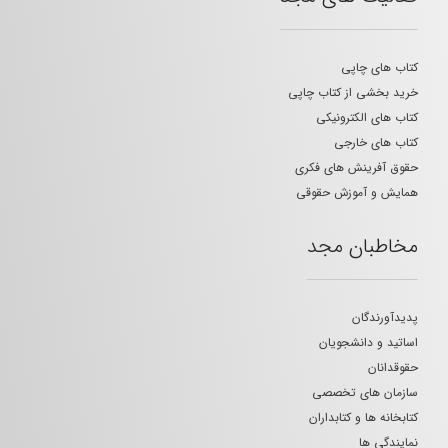
کتاب های چاپی
خرید بخشی از کتاب چاپی
کتاب های الکترونیکی
کتاب های خارجی
حقوق آفرینش های فکری
همایش و آموزش حقوقی
مخاطبان مجد
پدیدآورندگان
اساتید و دانشجویان
حقوقدانان
سازمان های تخصصی
کتابخانه ها و کتابداران
نمایندگی ها