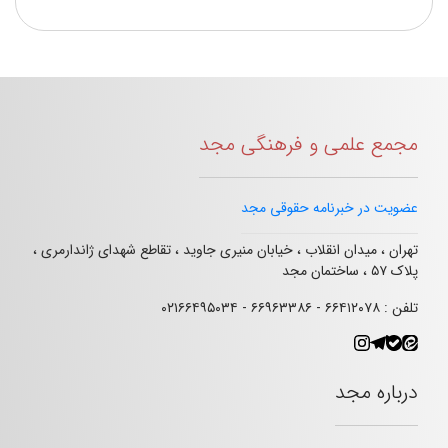
مجمع علمی و فرهنگی مجد
عضویت در خبرنامه حقوقی مجد
تهران ، میدان انقلاب ، خیابان منیری جاوید ، تقاطع شهدای ژاندارمری ،
پلاک ۵۷ ، ساختمان مجد
تلفن : ۶۶۴۱۲۰۷۸ - ۶۶۹۶۳۳۸۶ - ۰۲۱۶۶۴۹۵۰۳۴
درباره مجد