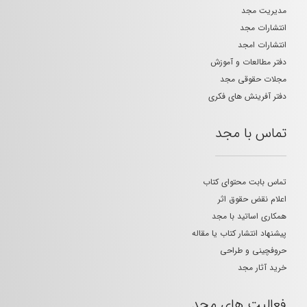
مدیریت مجد
انتشارات مجد
انتشارات امجد
دفتر مطالعات و آموزش
مجلات حقوقی مجد
دفتر آفرینش های فکری
تماس با مجد
تماس بابت محتوای کتاب
اعلام نقض حقوق اثر
همکاری اساتید با مجد
پیشنهاد انتشار کتاب یا مقاله
حروفچینی و طراحی
خرید آثار مجد
فعالیت های مجد