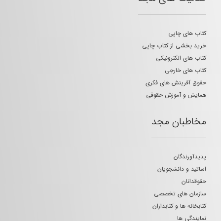
کتاب های چاپی
خرید بخشی از کتاب چاپی
کتاب های الکترونیکی
کتاب های خارجی
حقوق آفرینش های فکری
همایش و آموزش حقوقی
مخاطبان مجد
پدیدآورندگان
اساتید و دانشجویان
حقوقدانان
سازمان های تخصصی
کتابخانه ها و کتابداران
نمایندگی ها