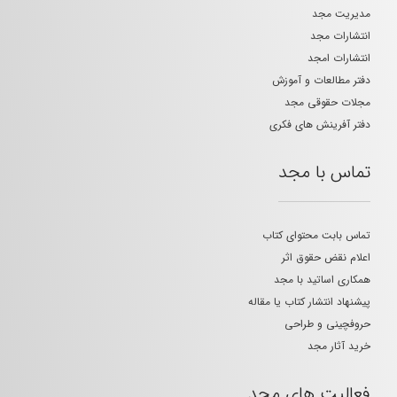
مدیریت مجد
انتشارات مجد
انتشارات امجد
دفتر مطالعات و آموزش
مجلات حقوقی مجد
دفتر آفرینش های فکری
تماس با مجد
تماس بابت محتوای کتاب
اعلام نقض حقوق اثر
همکاری اساتید با مجد
پیشنهاد انتشار کتاب یا مقاله
حروفچینی و طراحی
خرید آثار مجد
فعالیت های مجد