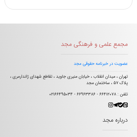
مجمع علمی و فرهنگی مجد
عضویت در خبرنامه حقوقی مجد
تهران ، میدان انقلاب ، خیابان منیری جاوید ، تقاطع شهدای ژاندارمری ،
پلاک ۵۷ ، ساختمان مجد
تلفن : ۶۶۴۱۲۰۷۸ - ۶۶۹۶۳۳۸۶ - ۰۲۱۶۶۴۹۵۰۳۴
درباره مجد