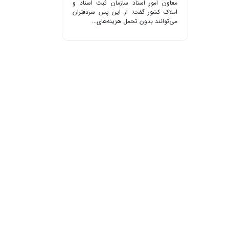
معاون امور اسناد سازمان ثبت اسناد و
املاک کشور گفت: از این پس سردفتران
می‌توانند بدون تحمل هزینه‌های...