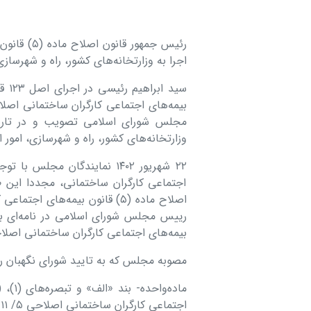
اجرا به وزارتخانه‌های کشور، راه و شهرسازی
وزارتخانه‌های کشور، راه و شهرسازی، امور ا
۲۲ شهریور ۱۴۰۲ نمایندگان مج
اجتماعی کارگران ساختمانی، مجددا این ط
اصلاح ماده (۵) قانون بیمه‌های
بیمه‌های اجتماعی کارگران ساختمانی اصلاحی ۱۴۰۱/۱۱/۵» را برای اجرا ابلا
مصوبه مجلس که به تایید شورای نگهبان ر
اجتماعی کارگران ساختمانی اصلاحی ۵/ ۱۱/ ۱۴۰۱ به‌شرح ذیل اصلاح می‌شود: