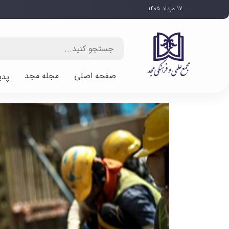
۱۷ مرداد ۱۴۰۵
صفحه اصلی
مجله مجد
پدی