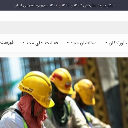
ناشر نمونه سال‌های ۱۳۹۳ و ۱۳۹۴ و ۱۳۹۷ جمهوری اسلامی ایران
فهرست آ
دآورندگان
مخاطبان مجد
فعالیت های مجد