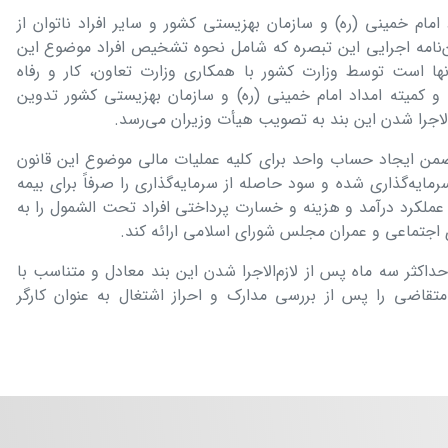
داد امام خمینی (ره) و سازمان بهزیستی کشور و سایر افراد ناتوان از
نامه اجرایی این تبصره که شامل نحوه تشخیص افراد موضوع این
ها است توسط وزارت کشور با همکاری وزارت تعاون، کار و رفاه
 و کمیته امداد امام خمینی (ره) و سازمان بهزیستی کشور تدوین
ن ایجاد حساب واحد برای کلیه عملیات مالی موضوع این قانون
ایه‌گذاری شده و سود حاصله از سرمایه‌گذاری را صرفاً برای بیمه
ملکرد درآمد و هزینه و خسارت پرداختی افراد تحت الشمول را به
 اجتماعی و عمران مجلس شورای اسلامی ارائه کند.
کثر سه ماه پس از لازم‌الاجرا شدن این بند معادل و متناسب با
متقاضی را پس از بررسی مدارک و احراز اشتغال به عنوان کارگر