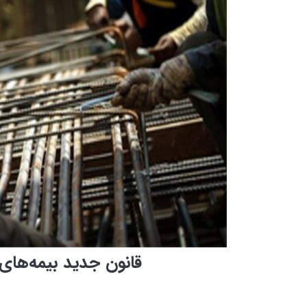
قانون جدید بیمه‌های 