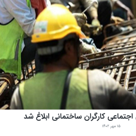
اجتماعی کارگران ساختمانی ابلاغ شد
۱۵ مهر ۱۴۰۲