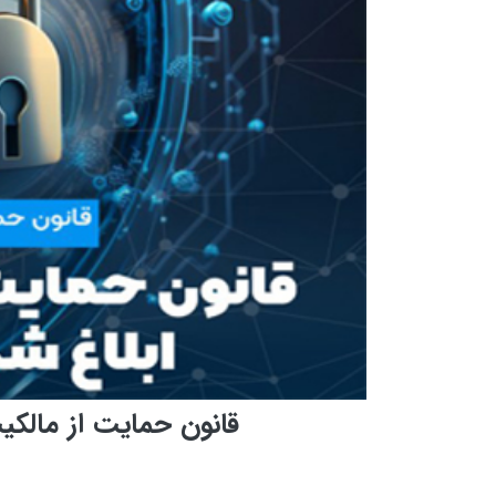
قانون حمایت از مالک