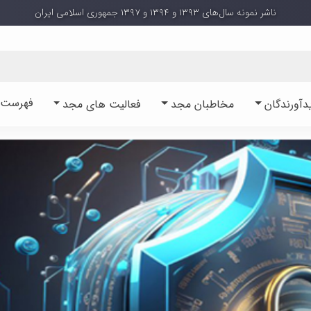
ناشر نمونه سال‌های ۱۳۹۳ و ۱۳۹۴ و ۱۳۹۷ جمهوری اسلامی ایران
فهرست آ
دآورندگان
مخاطبان مجد
فعالیت های مجد