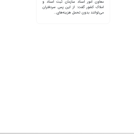
معاون امور اسناد سازمان ثبت اسناد و
املاک کشور گفت: از این پس سردفتران
می‌توانند بدون تحمل هزینه‌های...