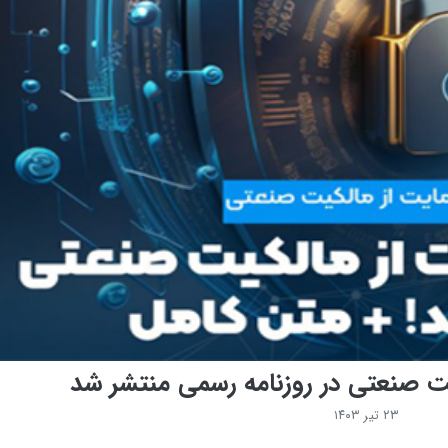
یت صنعتی در روزنامه رسمی منتشر شد
۲۳ تیر ۱۴۰۳