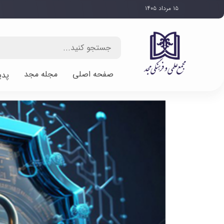
۱۵ مرداد ۱۴۰۵
صفحه اصلی
مجله مجد
پدی