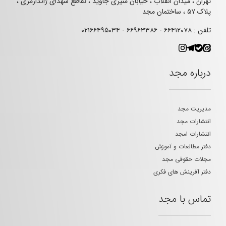
تهران ، میدان انقلاب ، خیابان منیری جاوید ، تقاطع شهدای ژاندارمری ،
پلاک ۵۷ ، ساختمان مجد
تلفن : ۶۶۴۱۲۰۷۸ - ۶۶۹۶۳۳۸۶ - ۰۲۱۶۶۴۹۵۰۳۴
درباره مجد
مدیریت مجد
انتشارات مجد
انتشارات امجد
دفتر مطالعات و آموزش
مجلات حقوقی مجد
دفتر آفرینش های فکری
تماس با مجد