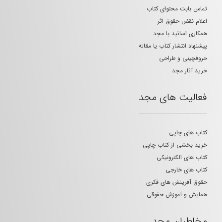
تماس بابت محتوای کتاب
اعلام نقض حقوق اثر
همکاری اساتید با مجد
پیشنهاد انتشار کتاب یا مقاله
حروفچینی و طراحی
خرید آثار مجد
فعالیت های مجد
کتاب های چاپی
خرید بخشی از کتاب چاپی
کتاب های الکترونیکی
کتاب های خارجی
حقوق آفرینش های فکری
همایش و آموزش حقوقی
مخاطبان مجد