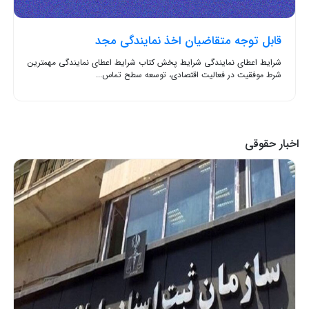
قابل توجه متقاضیان اخذ نمایندگی مجد
شرایط اعطای نمایندگی شرایط پخش کتاب شرایط اعطای نمایندگی مهمترین
شرط موفقیت در فعالیت اقتصادی، توسعه سطح تماس...
اخبار حقوقی