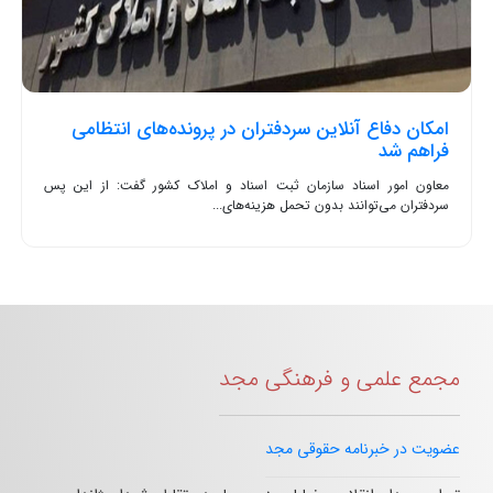
امکان دفاع آنلاین سردفتران در پرونده‌های انتظامی
فراهم شد
معاون امور اسناد سازمان ثبت اسناد و املاک کشور گفت: از این پس
سردفتران می‌توانند بدون تحمل هزینه‌های...
مجمع علمی و فرهنگی مجد
عضویت در خبرنامه حقوقی مجد