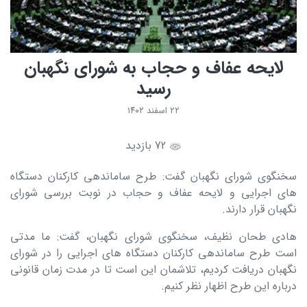
لایحه عفاف و حجاب به شورای نگهبان
رسید
۲۲ اسفند ۱۴۰۲
72 بازدید
سخنگوی شورای نگهبان گفت: طرح ساماندهی کارکنان دستگاه
های اجرایی و لایحه عفاف و حجاب در نوبت بررسی شورای
نگهبان قرار دارند.
هادی طحان نظیف، سخنگوی شورای نگهبان، گفت: ما مدتی
است طرح ساماندهی کارکنان دستگاه های اجرایی را در شورای
نگهبان دریافت کردیم، تلاشمان این است تا در مدت زمان قانونی
درباره این طرح اظهار نظر کنیم.