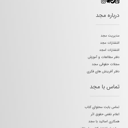
درباره مجد
مدیریت مجد
انتشارات مجد
انتشارات امجد
دفتر مطالعات و آموزش
مجلات حقوقی مجد
دفتر آفرینش های فکری
تماس با مجد
تماس بابت محتوای کتاب
اعلام نقض حقوق اثر
همکاری اساتید با مجد