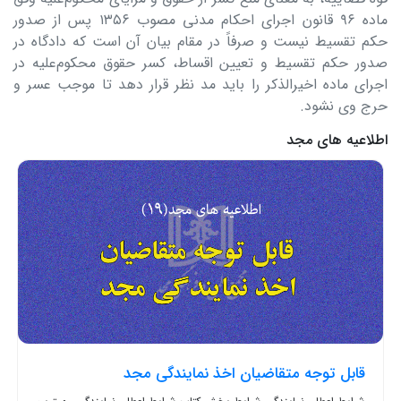
ماده ۹۶ قانون اجرای احکام مدنی مصوب ۱۳۵۶ پس از صدور
حکم تقسیط نیست و صرفاً در مقام بیان آن است که دادگاه در
صدور حکم تقسیط و تعیین اقساط، کسر حقوق محکوم‌علیه در
اجرای ماده اخیرالذکر را باید مد نظر قرار دهد تا موجب عسر و
حرج وی نشود.
اطلاعیه های مجد
قابل توجه متقاضیان اخذ نمایندگی مجد