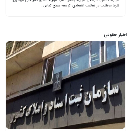
شرایط اعطای نمایندگی شرایط پخش کتاب شرایط اعطای نمایندگی مهمترین
شرط موفقیت در فعالیت اقتصادی، توسعه سطح تماس...
اخبار حقوقی