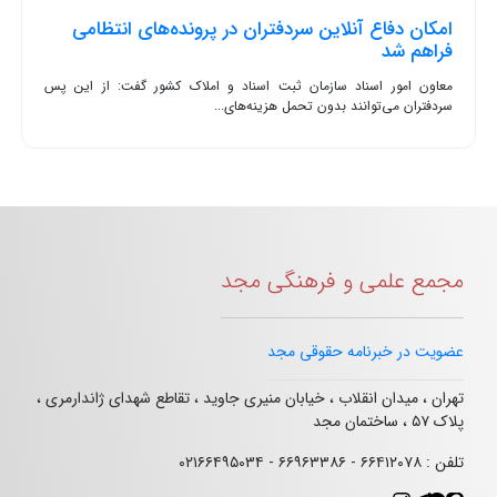
امکان دفاع آنلاین سردفتران در پرونده‌های انتظامی
فراهم شد
معاون امور اسناد سازمان ثبت اسناد و املاک کشور گفت: از این پس
سردفتران می‌توانند بدون تحمل هزینه‌های...
مجمع علمی و فرهنگی مجد
عضویت در خبرنامه حقوقی مجد
تهران ، میدان انقلاب ، خیابان منیری جاوید ، تقاطع شهدای ژاندارمری ،
پلاک ۵۷ ، ساختمان مجد
تلفن : ۶۶۴۱۲۰۷۸ - ۶۶۹۶۳۳۸۶ - ۰۲۱۶۶۴۹۵۰۳۴