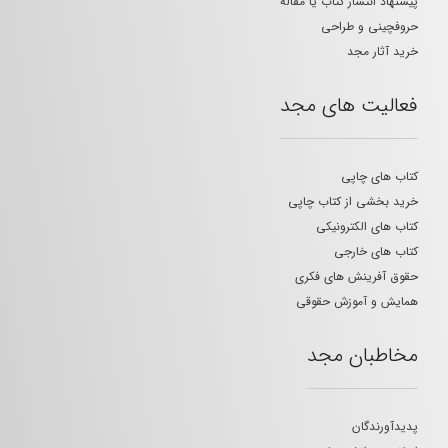
پیشنهاد انتشار کتاب یا مقاله
حروفچینی و طراحی
خرید آثار مجد
فعالیت های مجد
کتاب های چاپی
خرید بخشی از کتاب چاپی
کتاب های الکترونیکی
کتاب های خارجی
حقوق آفرینش های فکری
همایش و آموزش حقوقی
مخاطبان مجد
پدیدآورندگان