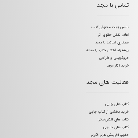
تماس با مجد
تماس بابت محتوای کتاب
اعلام نقض حقوق اثر
همکاری اساتید با مجد
پیشنهاد انتشار کتاب یا مقاله
حروفچینی و طراحی
خرید آثار مجد
فعالیت های مجد
کتاب های چاپی
خرید بخشی از کتاب چاپی
کتاب های الکترونیکی
کتاب های خارجی
حقوق آفرینش های فکری