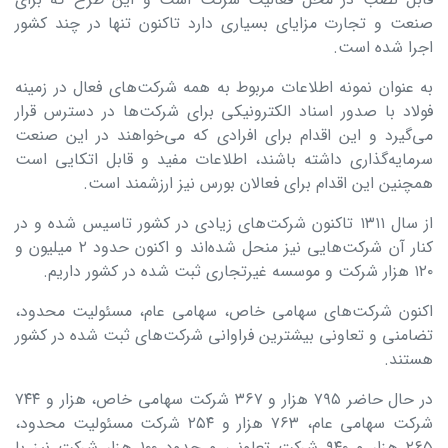
صنعت و تجارت مزایای بسیاری دارد تاکنون تنها در چند کشور
اجرا شده است.
به عنوان نمونه اطلاعات مربوط به همه شرکت‌های فعال در زمینه
فولاد با صدور اسناد الکترونیکی برای شرکت‌ها در دسترس قرار
می‌گیرد و این اقدام برای افرادی که می‌خواهند در این صنعت
سرمایه‌گذاری داشته باشند، اطلاعات مفید و قابل اتکایی است
همچنین این اقدام برای فعالان بورس نیز ارزشمند است.
از سال ۱۳۱۱ تاکنون شرکت‌های زیادی در کشور تاسیس شده‌ و در
کنار آن شرکت‌هایی نیز منحل شده‌اند و اکنون حدود ۲ میلیون و
۱۲۰ هزار شرکت و موسسه غیرتجاری ثبت شده در کشور داریم.
اکنون شرکت‌های سهامی خاص، سهامی عام، مسئولیت محدود،
تضامنی و تعاونی بیشترین فراوانی شرکت‌های ثبت شده در کشور
هستند.
در حال حاضر ۷۹۵ هزار و ۳۶۷ شرکت سهامی خاص، هزار و ۷۴۴
شرکت سهامی عام، ۷۶۳ هزار و ۲۵۴ شرکت مسئولیت محدود،
۲۶۵ هزار و ۹۴۰ شرکت تعاونی و حدود ۱۰۰ هزار شرکت نیز با