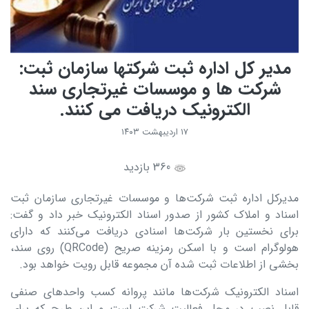
مدیر کل اداره ثبت شرکتها سازمان ثبت:
شرکت ها و موسسات غیرتجاری سند
الکترونیک دریافت می کنند.
۱۷ اردیبهشت ۱۴۰۳
360 بازدید
مدیرکل اداره ثبت شرکت‌ها و موسسات غیرتجاری سازمان ثبت
اسناد و املاک کشور از صدور اسناد الکترونیک خبر داد و گفت:
برای نخستین بار شرکت‌ها اسنادی دریافت می‌کنند که دارای
هولوگرام است و با اسکن رمزینه صریح (QRCode) روی سند،
بخشی از اطلاعات ثبت شده آن مجموعه قابل رویت خواهد بود.
اسناد الکترونیک شرکت‌ها مانند پروانه کسب واحدهای صنفی
قابل نصب در محل فعالیت شرکت است و این طرح که برای