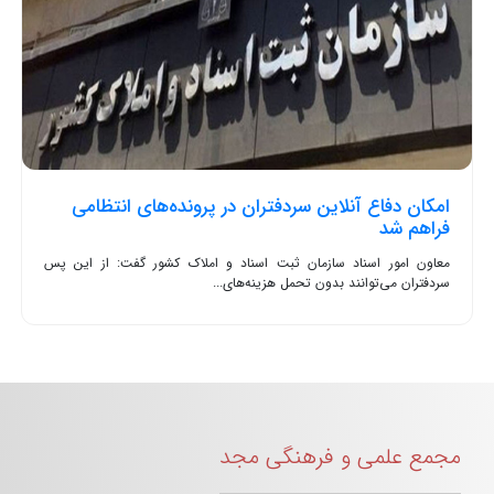
امکان دفاع آنلاین سردفتران در پرونده‌های انتظامی
فراهم شد
معاون امور اسناد سازمان ثبت اسناد و املاک کشور گفت: از این پس
سردفتران می‌توانند بدون تحمل هزینه‌های...
مجمع علمی و فرهنگی مجد