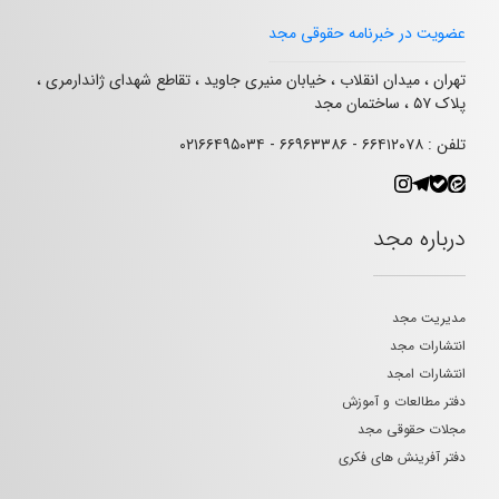
عضویت در خبرنامه حقوقی مجد
تهران ، میدان انقلاب ، خیابان منیری جاوید ، تقاطع شهدای ژاندارمری ،
پلاک ۵۷ ، ساختمان مجد
تلفن : ۶۶۴۱۲۰۷۸ - ۶۶۹۶۳۳۸۶ - ۰۲۱۶۶۴۹۵۰۳۴
درباره مجد
مدیریت مجد
انتشارات مجد
انتشارات امجد
دفتر مطالعات و آموزش
مجلات حقوقی مجد
دفتر آفرینش های فکری