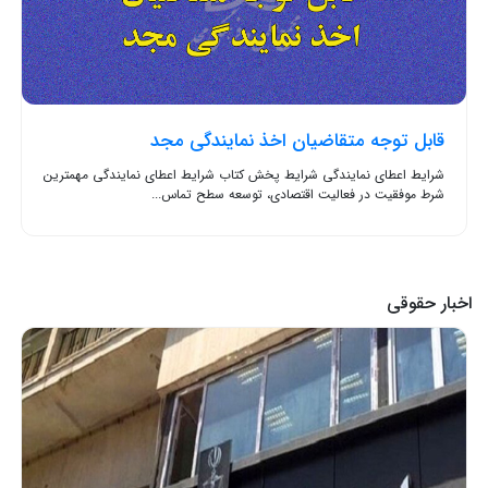
قابل توجه متقاضیان اخذ نمایندگی مجد
شرایط اعطای نمایندگی شرایط پخش کتاب شرایط اعطای نمایندگی مهمترین
شرط موفقیت در فعالیت اقتصادی، توسعه سطح تماس...
اخبار حقوقی