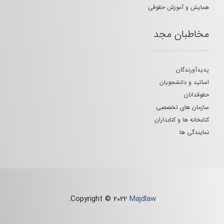
همایش و آموزش حقوقی
مخاطبان مجد
پدیدآورندگان
اساتید و دانشجویان
حقوقدانان
سازمان های تخصصی
کتابخانه ها و کتابداران
نمایندگی ها
.
Copyright © 2022
Majdlaw