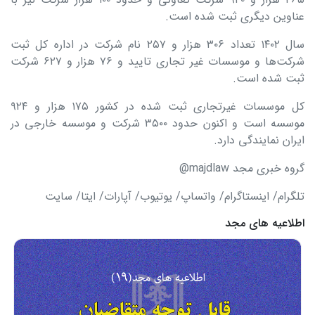
عناوین دیگری ثبت شده است.
سال ۱۴۰۲ تعداد ۳۰۶ هزار و ۲۵۷ نام شرکت در اداره کل ثبت
شرکت‌ها و موسسات غیر تجاری تایید و ۷۶ هزار و ۶۲۷ شرکت
ثبت شده است.
کل موسسات غیرتجاری ثبت شده در کشور ۱۷۵ هزار و ۹۲۴
موسسه است و اکنون حدود ۳۵۰۰ شرکت و موسسه خارجی در
ایران نمایندگی دارد.
گروه خبری مجد majdlaw@
تلگرام/ اینستاگرام/ واتساپ/ یوتیوب/ آپارات/ ایتا/ سایت
اطلاعیه های مجد