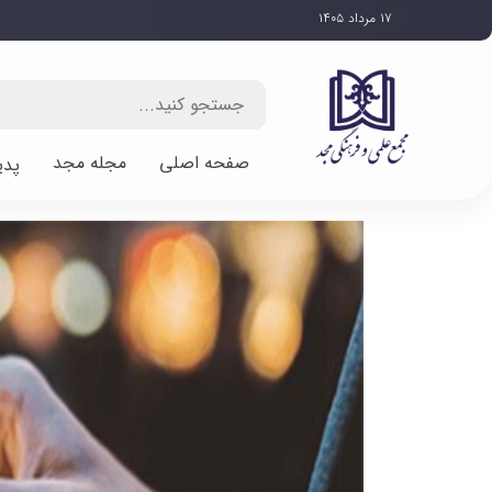
۱۷ مرداد ۱۴۰۵
صفحه اصلی
مجله مجد
پدی