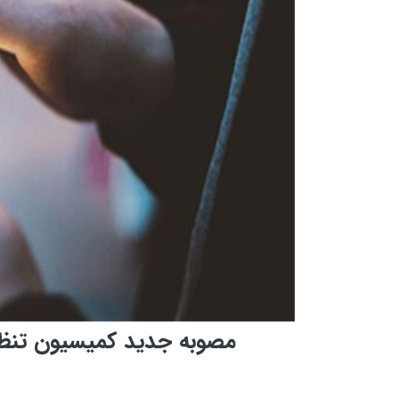
مصوبه جدید کمیسیون تنظیم