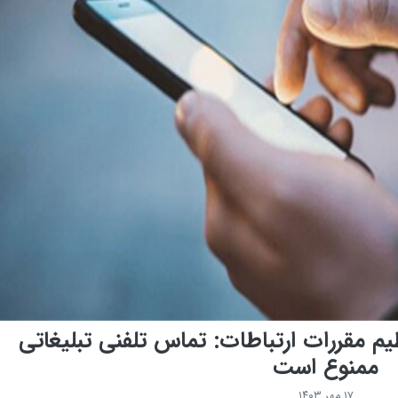
 مقررات ارتباطات: تماس تلفنی تبلیغاتی
ممنوع است
۱۷ مهر ۱۴۰۳