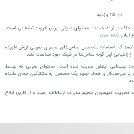
115 بازدید
«مقررات حاک بر ارائه خدمات محتوای صوتی ارزش افزوده تبلیغاتی است،
ع اعلام شده است.
موظفند که «سامانه تشخیص تماس‌های محتوای صوتی ارزش افزوده
و از راهیابی این گونه تماس‌ها در شبکه خود ممانعت کنند.
ده تبلیغاتی اینطور تعریف شده است: محتوای صوتی که توسط
 یا غیرخودکار با هدف تبلیغ یک محصول به مشترکین همان دارنده
ود.
دو ماده به تصویب کمیسیون تنظیم مقررات ارتباطات رسید و از تاریخ ابلاغ