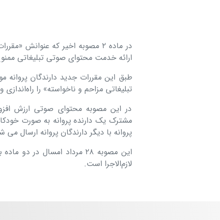
در ماده ۲ مصوبه اخیر که عنوانش 
ارائه خدمت محتوای صوتی تبلیغاتی ممنو
طبق این مقررات جدید دارندگان پروانه 
تبلیغاتی مزاحم و ناخواسته» را راه‌اندازی 
در این مصوبه محتوای صوتی ارزش افزو
مشترک یک دارنده پروانه به صورت خودکار
پروانه با دیگر دارندگان پروانه ارسال می ش
این مصوبه ۲۸ مرداد امسال در 
لازم‌الاجرا است.