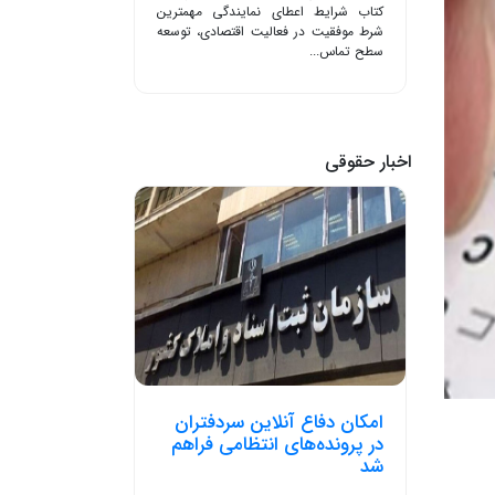
کتاب شرایط اعطای نمایندگی مهمترین
شرط موفقیت در فعالیت اقتصادی، توسعه
سطح تماس...
اخبار حقوقی
امکان دفاع آنلاین سردفتران
در پرونده‌های انتظامی فراهم
شد