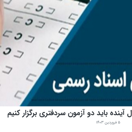
آینده باید دو آزمون سردفتری برگزار کنیم
۵ فروردین ۱۴۰۳