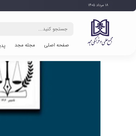
۱۸ مرداد ۱۴۰۵
صفحه اصلی
مجله مجد
پدی