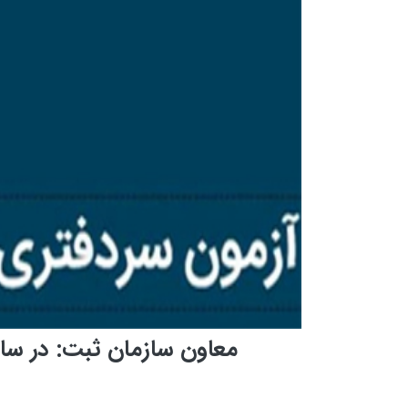
معاون سازمان ثبت: در سال 