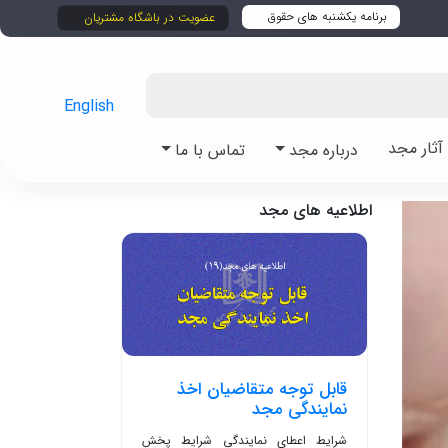
برنامه یکشنبه های حقوق
عضویت در باشگاه مشتریان
English
ثار مجد
درباره مجد
تماس با ما
اطلاعیه های مجد
قابل توجه متقاضیان اخذ
نمایندگی مجد
شرایط اعطای نمایندگی شرایط پخش