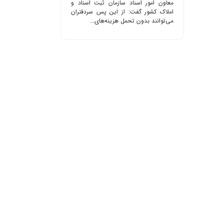
معاون امور اسناد سازمان ثبت اسناد و
املاک کشور گفت: از این پس سردفتران
می‌توانند بدون تحمل هزینه‌های...