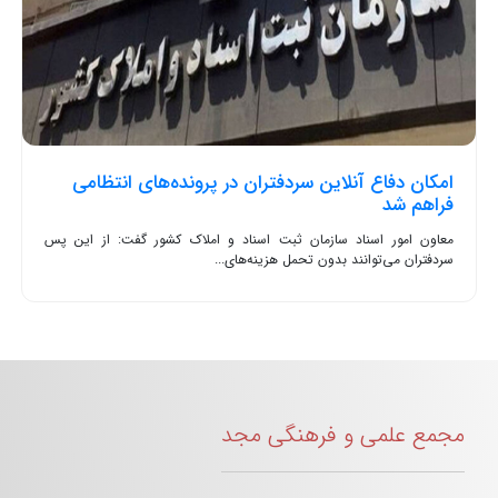
امکان دفاع آنلاین سردفتران در پرونده‌های انتظامی
فراهم شد
معاون امور اسناد سازمان ثبت اسناد و املاک کشور گفت: از این پس
سردفتران می‌توانند بدون تحمل هزینه‌های...
مجمع علمی و فرهنگی مجد