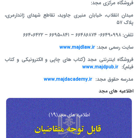
فروشگاه مرکزی مجد:
ميدان انقلاب، خيابان منیری جاوید، تقاطع شهدای ژاندارمری،
پلاک ۵۷
تلفن: ۶۶۴۹۰۹۹۸- ۶۶۴۸۶۸۷۴
–
۶۶۹۵۰۸۴۱
–
۶۶۴۰۶۴۲۲
سایت رسمی مجد:
www.majdlaw.ir
فروشگاه اینترنتی مجد (کتاب های چاپی و الکترونیکی و کتاب
فیلم):
www.majdpub.ir
مدرسه حقوق مجد:
www.majdacademy.ir
اطلاعیه های مجد