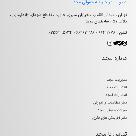
عضویت در خبرنامه حقوقی مجد
تهران ، میدان انقلاب ، خیابان منیری جاوید ، تقاطع شهدای ژاندارمری ،
پلاک ۵۷ ، ساختمان مجد
تلفن : ۶۶۴۱۲۰۷۸ - ۶۶۹۶۳۳۸۶ - ۰۲۱۶۶۴۹۵۰۳۴
درباره مجد
مدیریت مجد
انتشارات مجد
انتشارات امجد
دفتر مطالعات و آموزش
مجلات حقوقی مجد
دفتر آفرینش های فکری
تماس با مجد