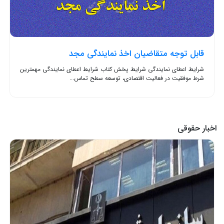
قابل توجه متقاضیان اخذ نمایندگی مجد
شرایط اعطای نمایندگی شرایط پخش کتاب شرایط اعطای نمایندگی مهمترین
شرط موفقیت در فعالیت اقتصادی، توسعه سطح تماس...
اخبار حقوقی