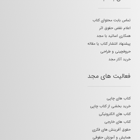
تماس بابت محتوای کتاب
اعلام نقض حقوق اثر
همکاری اساتید با مجد
پیشنهاد انتشار کتاب یا مقاله
حروفچینی و طراحی
خرید آثار مجد
فعالیت های مجد
کتاب های چاپی
خرید بخشی از کتاب چاپی
کتاب های الکترونیکی
کتاب های خارجی
حقوق آفرینش های فکری
همایش و آموزش حقوقی