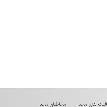
الیت های مجد
مخاطبان مجد