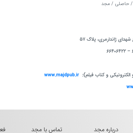
شهدای ژاندارمری، پلاک ۵۷
۶۶۴۰۶۴۲۲
–
 الکترونیکی و کتاب فیلم):
www.majdpub.ir
ww
درباره مجد
تماس با مجد
فع