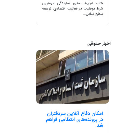
کتاب شرایط اعطای نمایندگی مهمترین
شرط موفقیت در فعالیت اقتصادی، توسعه
سطح تماس...
اخبار حقوقی
امکان دفاع آنلاین سردفتران
در پرونده‌های انتظامی فراهم
شد