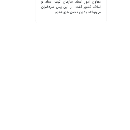
معاون امور اسناد سازمان ثبت اسناد و
املاک کشور گفت: از این پس سردفتران
می‌توانند بدون تحمل هزینه‌های...