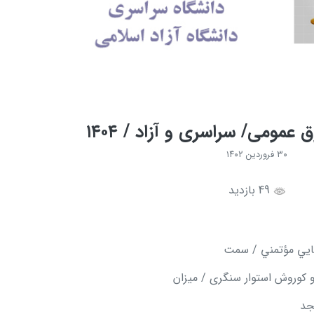
عمومی/ سراسری و آزاد / ۱۴۰۴
۳۰ فروردین ۱۴۰۲
49 بازدید