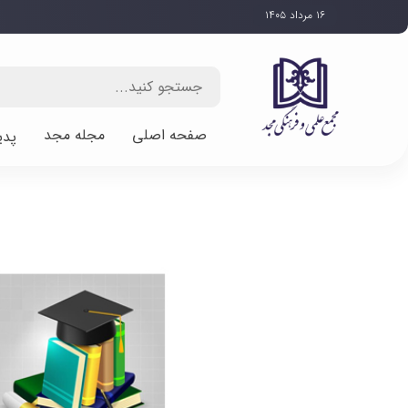
۱۶ مرداد ۱۴۰۵
صفحه اصلی
مجله مجد
پدی