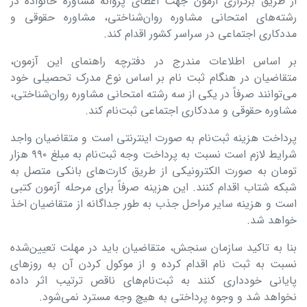
از طریق برگزاری آزمون جهت اعطای پروانه مشاوره خانواده در
رشته‌های امتحانی مشاوره روان‌شناختی، مشاوره حقوقی و
مددکاری اجتماعی در سراسر کشور اقدام کند.
بر اساس اطلاعات مندرج در دفترچه راهنمای این آزمون،
متقاضیان در هنگام ثبت نام بر اساس نوع مدرک تحصیلی خود
می‌توانند صرفاً در یکی از سه رشته امتحانی مشاوره روان‌شناختی،
مشاوره حقوقی و مددکاری اجتماعی ثبت‌نام کند.
پرداخت هزینه ثبت‌نام به صورت اینترنتی است و متقاضیان واجد
شرایط لازم است نسبت به پرداخت وجه ثبت‌نام به مبلغ ۹۹۰ هزار
تومان به صورت الکترونیکی از طریق کارت‌های بانکی متصل به
شبکه شتاب اقدام کنند. این هزینه صرفاً برای مرحله آزمون کتبی
است و هزینه سایر مراحل جذب به طور جداگانه از متقاضیان اخذ
خواهد شد.
بنا به تاکید سازمان سنجش، متقاضیان باید در مهلت تعیین‌شده
نسبت به ثبت نام اقدام کرده و از موکول کردن آن به روزهای
پایانی خودداری کنند به ثبت‌نام‌های ناقص ترتیب اثر داده
نخواهد شد و وجوه پرداختی به هیچ وجه مسترد نمی‌شود.