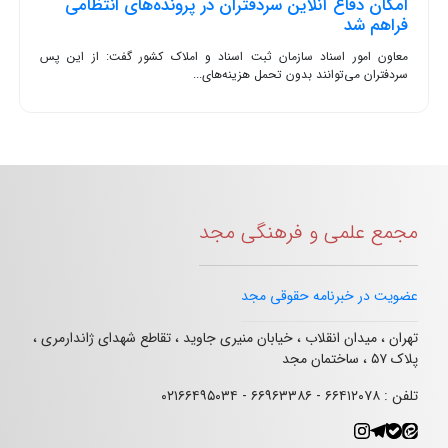
امکان دفاع آنلاین سردفتران در پرونده‌های انتظامی
فراهم شد
معاون امور اسناد سازمان ثبت اسناد و املاک کشور گفت: از این پس
سردفتران می‌توانند بدون تحمل هزینه‌های...
مجمع علمی و فرهنگی مجد
عضویت در خبرنامه حقوقی مجد
تهران ، میدان انقلاب ، خیابان منیری جاوید ، تقاطع شهدای ژاندارمری ،
پلاک ۵۷ ، ساختمان مجد
تلفن : ۶۶۴۱۲۰۷۸ - ۶۶۹۶۳۳۸۶ - ۰۲۱۶۶۴۹۵۰۳۴