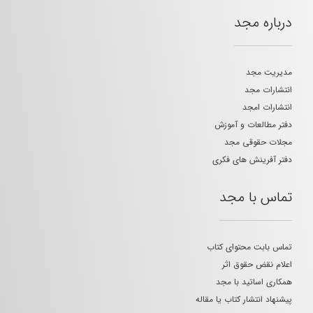
درباره مجد
مدیریت مجد
انتشارات مجد
انتشارات امجد
دفتر مطالعات و آموزش
مجلات حقوقی مجد
دفتر آفرینش های فکری
تماس با مجد
تماس بابت محتوای کتاب
اعلام نقض حقوق اثر
همکاری اساتید با مجد
پیشنهاد انتشار کتاب یا مقاله