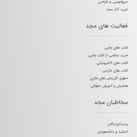
حروفچینی و طراحی
خرید آثار مجد
فعالیت های مجد
کتاب های چاپی
خرید بخشی از کتاب چاپی
کتاب های الکترونیکی
کتاب های خارجی
حقوق آفرینش های فکری
همایش و آموزش حقوقی
مخاطبان مجد
پدیدآورندگان
اساتید و دانشجویان