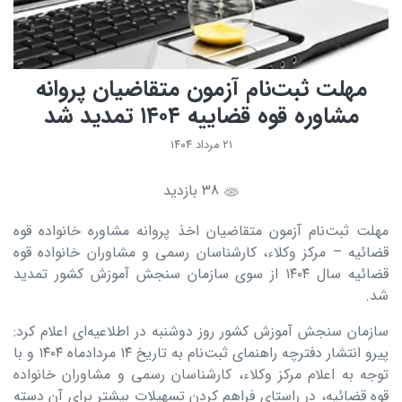
مهلت ثبت‌نام آزمون متقاضیان پروانه
مشاوره قوه قضاییه ۱۴۰۴ تمدید شد
۲۱ مرداد ۱۴۰۴
38 بازدید
مهلت ثبت‌نام آزمون متقاضیان اخذ پروانه مشاوره خانواده قوه
قضائیه – مرکز وکلاء، کارشناسان رسمی و مشاوران خانواده قوه
قضائیه سال ۱۴۰۴ از سوی سازمان سنجش آموزش کشور تمدید
شد.
سازمان سنجش آموزش کشور روز دوشنبه در اطلاعیه‌ای اعلام کرد:
پیرو انتشار دفترچه راهنمای ثبت‌نام به تاریخ ۱۴ مردادماه ۱۴۰۴ و با
توجه به اعلام مرکز وکلاء، کارشناسان رسمی و مشاوران خانواده
قوه قضائیه، در راستای فراهم کردن تسهیلات بیشتر برای آن دسته