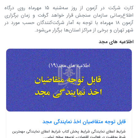
کارت شرکت در آزمون از روز سه‌شنبه ۱۵ مهرماه روی درگاه
اطلاع‌رسانی سازمان سنجش قرار خواهد گرفت و زمان برگزاری
آزمون ۱۸ مهرماه با توجه به آمار شرکت‌کنندگان حسب مورد در
شهر تهران و برخی از مراکز استان‌ها برگزار می‌شود.
اطلاعیه های مجد
قابل توجه متقاضیان اخذ نمایندگی مجد
شرایط اعطای نمایندگی شرایط پخش کتاب شرایط اعطای نمایندگی مهمترین
شرط موفقیت در فعالیت اقتصادی، توسعه سطح تماس...