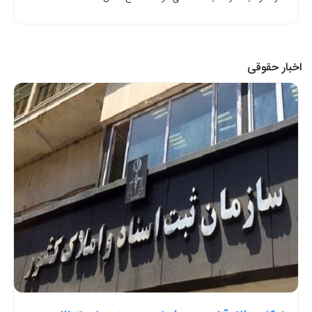
اخبار حقوقی