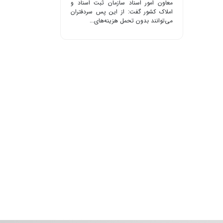
معاون امور اسناد سازمان ثبت اسناد و
املاک کشور گفت: از این پس سردفتران
می‌توانند بدون تحمل هزینه‌های...