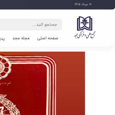
۱۸ مرداد ۱۴۰۵
صفحه اصلی
مجله مجد
پدی