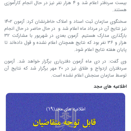
بیست سردفتر اعلام شد و ۴ هزار نفر نیز در حال انجام کارآموزی
هستند.
سخنگوی سازمان ثبت اسناد و املاک خاطرنشان کرد: آزمون ١۴٠٢
نیز نتایج آن در مرداد ماه اعلام شد و در حال حاضر در حال انجام
بارگذاری مدارک هستیم. آزمون بعدی در شهریور با مشارکت ٣٢
هزار و ٣۶ نفر بود که نتایج همچنان اعلام نشده و قول داده‌اند تا
پایان هفته نتایج اعلام شود.
وی گفت: در دی ماه آزمون دفتریاری برگزار خواهد شد. آزمون
سردفتران ازدواج و طلاق نیز در ٢٠ مهر برگزار شد که نتایج آن
توسط سازمان سنجش اعلام نشده است.
اطلاعیه های مجد