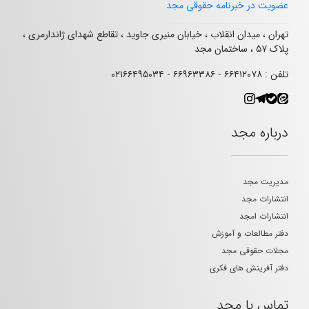
عضویت در خبرنامه حقوقی مجد
تهران ، میدان انقلاب ، خیابان منیری جاوید ، تقاطع شهدای ژاندارمری ،
پلاک ۵۷ ، ساختمان مجد
تلفن : ۶۶۴۱۲۰۷۸ - ۶۶۹۶۳۳۸۶ - ۰۲۱۶۶۴۹۵۰۳۴
درباره مجد
مدیریت مجد
انتشارات مجد
انتشارات امجد
دفتر مطالعات و آموزش
مجلات حقوقی مجد
دفتر آفرینش های فکری
تماس با مجد