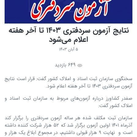
نتایج آزمون سردفتری ۱۴۰۳ تا آخر هفته
اعلام می‌شود
۵ آبان ۱۴۰۳
649 بازدید
سخنگوی سازمان ثبت اسناد و املاک کشور گفت: قرار است نتایج
آزمون سردفتری ۱۴۰۳ تا آخر هفته اعلام شود.
صفدر کشاورز درباره آزمون‌های مربوط به سازمان ثبت اسناد و
املاک کشور گفت:
سازمان ثبت مکلف شده هر ساله آزمون سردفتری را برگزار کند
آذرماه ١۴٠١ اولین آزمون برگزار شد که ۵٢ هزار شرکت کننده داشته
است و نهایت ٩ هزار قبولی داشتیم، در مجموع ابلاغ یک هزار و