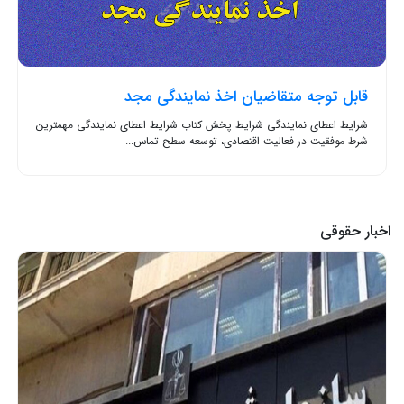
قابل توجه متقاضیان اخذ نمایندگی مجد
شرایط اعطای نمایندگی شرایط پخش کتاب شرایط اعطای نمایندگی مهمترین
شرط موفقیت در فعالیت اقتصادی، توسعه سطح تماس...
اخبار حقوقی