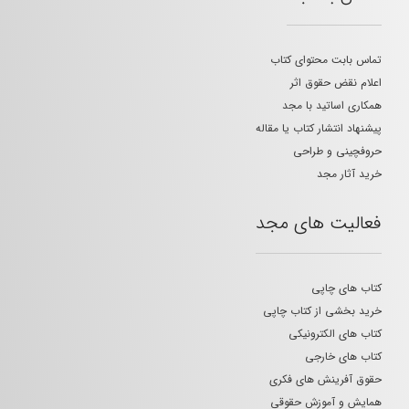
تماس بابت محتوای کتاب
اعلام نقض حقوق اثر
همکاری اساتید با مجد
پیشنهاد انتشار کتاب یا مقاله
حروفچینی و طراحی
خرید آثار مجد
فعالیت های مجد
کتاب های چاپی
خرید بخشی از کتاب چاپی
کتاب های الکترونیکی
کتاب های خارجی
حقوق آفرینش های فکری
همایش و آموزش حقوقی