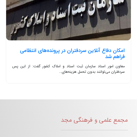
امکان دفاع آنلاین سردفتران در پرونده‌های انتظامی
فراهم شد
معاون امور اسناد سازمان ثبت اسناد و املاک کشور گفت: از این پس
سردفتران می‌توانند بدون تحمل هزینه‌های...
مجمع علمی و فرهنگی مجد