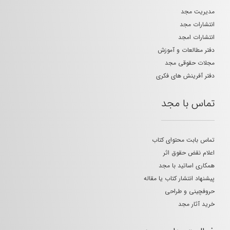
مدیریت مجد
انتشارات مجد
انتشارات امجد
دفتر مطالعات و آموزش
مجلات حقوقی مجد
دفتر آفرینش های فکری
تماس با مجد
تماس بابت محتوای کتاب
اعلام نقض حقوق اثر
همکاری اساتید با مجد
پیشنهاد انتشار کتاب یا مقاله
حروفچینی و طراحی
خرید آثار مجد