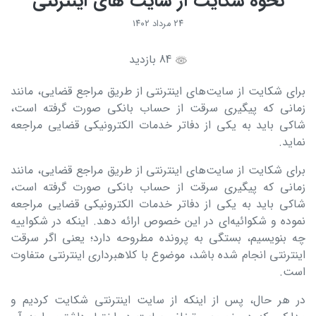
نحوه شکایت از سایت های اینترنتی
۲۴ مرداد ۱۴۰۲
84 بازدید
برای شکایت از سایت‌های اینترنتی از طریق مراجع قضایی، مانند
زمانی که پیگیری سرقت از حساب بانکی صورت گرفته است،
شاکی باید به یکی از دفاتر خدمات الکترونیکی قضایی مراجعه
نماید.
برای شکایت از سایت‌های اینترنتی از طریق مراجع قضایی، مانند
زمانی که پیگیری سرقت از حساب بانکی صورت گرفته است،
شاکی باید به یکی از دفاتر خدمات الکترونیکی قضایی مراجعه
نموده و شکوائیه‌ای در این خصوص ارائه دهد. اینکه در شکواییه
چه بنویسیم، بستگی به پرونده مطروحه دارد؛ یعنی اگر سرقت
اینترنتی انجام شده باشد، موضوع با کلاهبرداری اینترنتی متفاوت
است.
در هر حال، پس از اینکه از سایت اینترنتی شکایت کردیم و