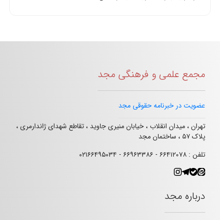
مجمع علمی و فرهنگی مجد
عضویت در خبرنامه حقوقی مجد
تهران ، میدان انقلاب ، خیابان منیری جاوید ، تقاطع شهدای ژاندارمری ،
پلاک ۵۷ ، ساختمان مجد
تلفن : ۶۶۴۱۲۰۷۸ - ۶۶۹۶۳۳۸۶ - ۰۲۱۶۶۴۹۵۰۳۴
درباره مجد