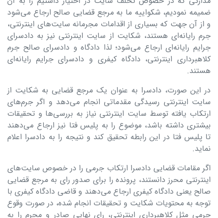
مدارکی که در خصوص تخلف سایت در اختیار داشتیم را به آن
ضمیمه نمودیم، شکواییه ما به مرجع قضایی صالح ارجاع می‌شود
و از آن جهت که بسیاری از اقدامات مجرمانه سایت‌های اینترنتی،
جرم رایانه‌ای هستند، شکایت از سایت اینترنتی نیز به دادسرای
جرایم رایانه‌ای ارجاع می‌شود؛ لذا دادگاه و دادسرای صالح جرم
کلاهبرداری اینترنتی، دادگاه کیفری و دادسرای جرایم رایانه‌ای
هستند.
در این صورت، دادسرا به عنوان یک مرجع قضایی به شکایت از
سایت اینترنتی رسیدگی مقدماتی انجام می‌دهد و اگر جرم‌های
ارتکاب یافته توسط سایت اینترنتی نیاز به بررسی‌ها و تحقیقات
بیشتری داشته باشد، موضوع را به پلیس فتا نیز ارجاع می‌دهند
تا پلیس فتا در این رابطه تحقیق کند و نتیجه را به دادسرا اعلام
نماید.
اگر مقامات قضایی دادسرا ارتکاب جرمی را در خصوص سایت‌های
اینترنتی محرز دانستند، پرونده را برای صدور رای به مرجع قضایی
صالح یعنی دادگاه کیفری ارجاع می‌دهند و قاضی دادگاه کیفری با
توجه به محتویات شکایت و تحقیقات انجام شده، در صورت وقوع
جرمی مثل کلاهبرداری اینترنتی، رای نهایی صادر و مجرم را به