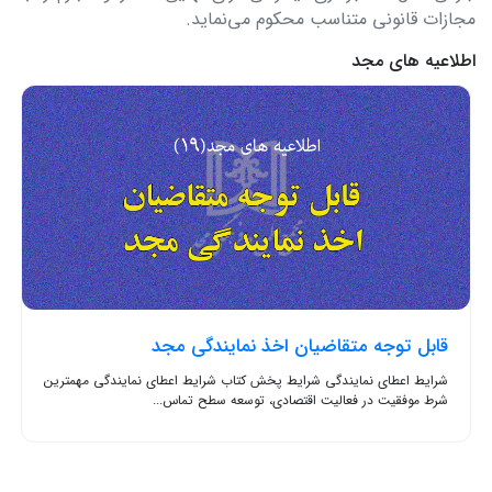
مجازات قانونی متناسب محکوم می‌نماید.
اطلاعیه های مجد
قابل توجه متقاضیان اخذ نمایندگی مجد
شرایط اعطای نمایندگی شرایط پخش کتاب شرایط اعطای نمایندگی مهمترین
شرط موفقیت در فعالیت اقتصادی، توسعه سطح تماس...