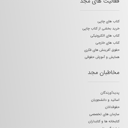
فعالیت های مجد
کتاب های چاپی
خرید بخشی از کتاب چاپی
کتاب های الکترونیکی
کتاب های خارجی
حقوق آفرینش های فکری
همایش و آموزش حقوقی
مخاطبان مجد
پدیدآورندگان
اساتید و دانشجویان
حقوقدانان
سازمان های تخصصی
کتابخانه ها و کتابداران