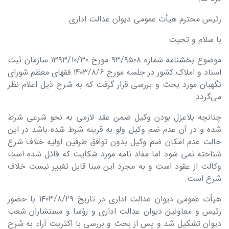
رئیس محترم هیأت عمومی دیوان عدالت اداری
با سلام و تحیت
موضوع بخشنامه شماره ۹۳/۹۵۰۸ مورخ ۱۳۹۳/۱۰/۳۰ سازمان ثبت
اسناد و املاک کشور در جلسه مورخ ۱۴۰۳/۸/۶ فقهای معظم شورای
نگهبان مورد بحث و بررسی قرار گرفت که به شرح ذیل اعلام نظر
می‌گردد:
چنانچه بلاعزل بودن وکیل ضمن عقد لازمی به نحو شرعی شرط
شده و در آن عدم ضم وکیل ولو به قرینه شرط شده باشد در این
حالت عدم امکان ضم وکیل بدون توافق طرفین اولیه خلاف شرع
شناخته نمی شود اما مفاد نامه مورد شکایت که قائل شده است
وکالت از عقود است و به مجرد این مبنا قابل تغییر نیست خلاف
شرع است.
هیأت عمومی دیوان عدالت اداری در تاریخ ۱۴۰۳/۸/۲۹ با حضور
رئیس و معاونین دیوان عدالت اداری و رؤسا و مستشاران شعب
دیوان تشکیل شد و پس از بحث و بررسی با اکثریت آراء به شرح