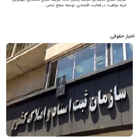
شرط موفقیت در فعالیت اقتصادی، توسعه سطح تماس...
اخبار حقوقی