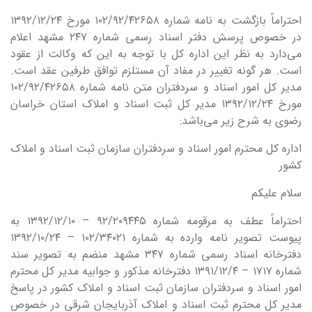
احتراماً بازگشت به نامه شماره ۱۰۲/۹۲/۴۲۶۵۸ مورخ ۱۳۹۲/۱۲/۲۴
در خصوص پرسش دفتر اسناد رسمی شماره ۲۴۷ مشهد اعلام
می‌دارد به نظر این اداره کل با توجه به این که وکالت از عقود
است. هر گونه تغییر در مفاد آن مستلزم توافق طرفین عقد است.
مدیر کل امور اسناد و سردفتران متن نامه شماره ۱۰۲/۹۲/۴۲۶۵۸
مورخ ۱۳۹۲/۱۲/۲۴ مدیر کل ثبت اسناد و املاک استان خراسان
رضوی به شرح زیر می‌باشد:
اداره کل محترم امور اسناد و سردفتران سازمان ثبت اسناد و املاک
کشور
سلام علیکم
احتراماً عطف به مرقومه شماره ۹۲/۲۰۹۴۴۵ – ۱۳۹۲/۱۲/۱۰ به
پیوست تصویر نامه وارده به شماره ۱۰۲/۳۴۰۲۱ – ۱۳۹۲/۱۰/۲۴
دفترخانه اسناد رسمی شماره ۳۴۷ مشهد منضم به تصویر سند
شماره ۱۷۱۷ – ۱۳۹۱/۱۲/۴ دفترخانه مذکور و جوابیه مدیر کل محترم
امور اسناد و سردفتران سازمان ثبت اسناد و املاک کشور در پاسخ
مدیر کل محترم ثبت اسناد و املاک آذربایجان شرقی در خصوص