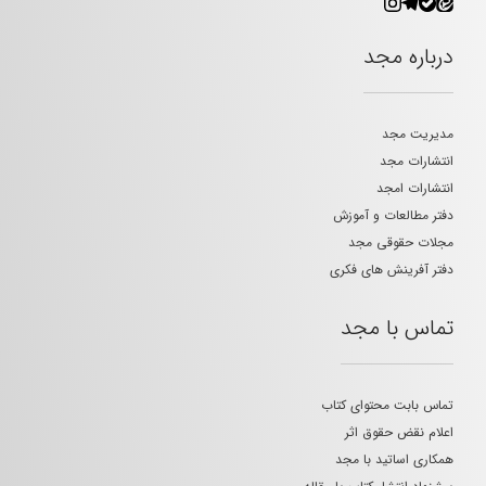
درباره مجد
مدیریت مجد
انتشارات مجد
انتشارات امجد
دفتر مطالعات و آموزش
مجلات حقوقی مجد
دفتر آفرینش های فکری
تماس با مجد
تماس بابت محتوای کتاب
اعلام نقض حقوق اثر
همکاری اساتید با مجد