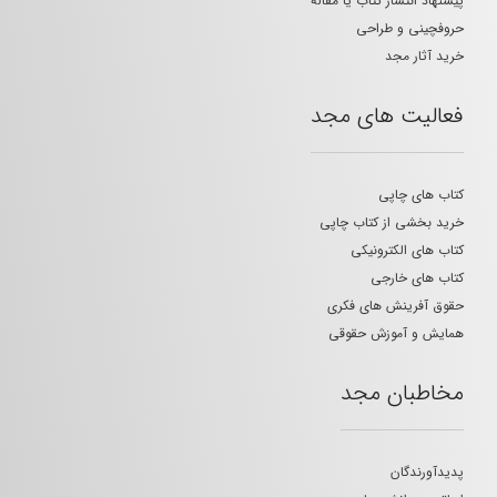
پیشنهاد انتشار کتاب یا مقاله
حروفچینی و طراحی
خرید آثار مجد
فعالیت های مجد
کتاب های چاپی
خرید بخشی از کتاب چاپی
کتاب های الکترونیکی
کتاب های خارجی
حقوق آفرینش های فکری
همایش و آموزش حقوقی
مخاطبان مجد
پدیدآورندگان