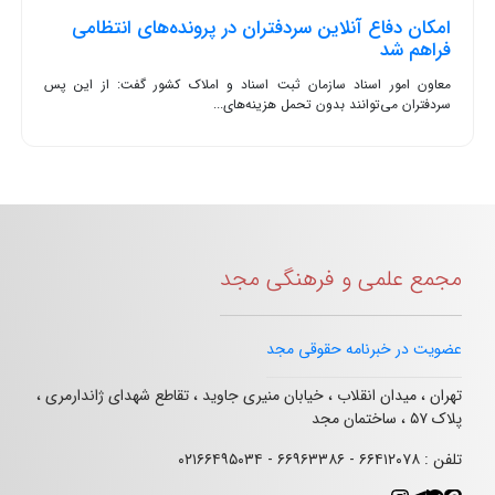
امکان دفاع آنلاین سردفتران در پرونده‌های انتظامی
فراهم شد
معاون امور اسناد سازمان ثبت اسناد و املاک کشور گفت: از این پس
سردفتران می‌توانند بدون تحمل هزینه‌های...
مجمع علمی و فرهنگی مجد
عضویت در خبرنامه حقوقی مجد
تهران ، میدان انقلاب ، خیابان منیری جاوید ، تقاطع شهدای ژاندارمری ،
پلاک ۵۷ ، ساختمان مجد
تلفن : ۶۶۴۱۲۰۷۸ - ۶۶۹۶۳۳۸۶ - ۰۲۱۶۶۴۹۵۰۳۴