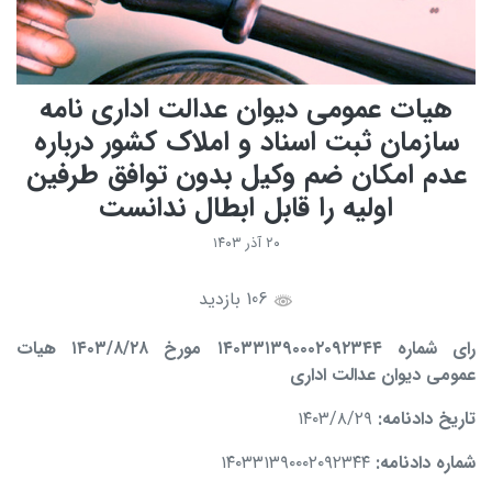
هیات عمومی دیوان عدالت اداری نامه
سازمان ثبت اسناد و املاک کشور درباره
عدم امکان ضم وکیل بدون توافق طرفین
اولیه را قابل ابطال ندانست
۲۰ آذر ۱۴۰۳
106 بازدید
رای شماره
۱۴۰۳۳۱۳۹۰۰۰۲۰۹۲۳۴۴
مورخ
۱۴۰۳/۸/۲۸
هیات
عمومی دیوان عدالت اداری
تاریخ دادنامه
:
۱۴۰۳/۸/۲۹
شماره دادنامه
:
۱۴۰۳۳۱۳۹۰۰۰۲۰۹۲۳۴۴