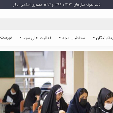
ناشر نمونه سال‌های ۱۳۹۳ و ۱۳۹۴ و ۱۳۹۷ جمهوری اسلامی ایران
فهرست آ
دآورندگان
مخاطبان مجد
فعالیت های مجد