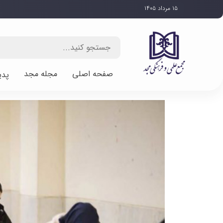
۱۵ مرداد ۱۴۰۵
صفحه اصلی
مجله مجد
پدی