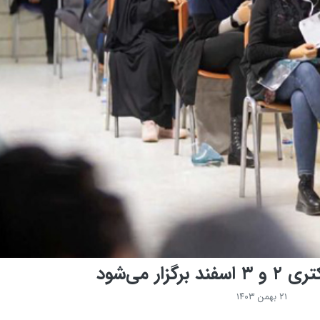
گزار می‌شود
۲۱ بهمن ۱۴۰۳