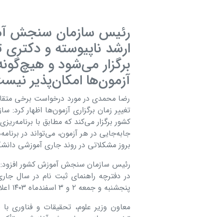
رئیس سازمان سنجش آموز
برگزار می‌شود و هیچ‌گونه 
آزمون‌ها امکان‌پذیر نیس
رضا محمدی در مورد درخواست برخی متقا
تغییر زمان برگزاری آزمون‌ها اظهار کرد:
کشور برگزار می‌کند که مطابق با برنامه‌ریز
جابه‌جایی در هر آزمون، می‌تواند در برنام
بروز مشکلاتی در روند جاری آموزشی دانشگ
رئیس سازمان سنجش آموزش کشور افزود: در 
در دفترچه راهنمای ثبت نام در سال جار
پنجشنبه و جمعه ۲ و ۳ اسفندماه ۱۴۰۳ اعلام شده است و در زمان مقرر برگزار خواهد شد.
معاون وزیر علوم، تحقیقات و فناوری با 