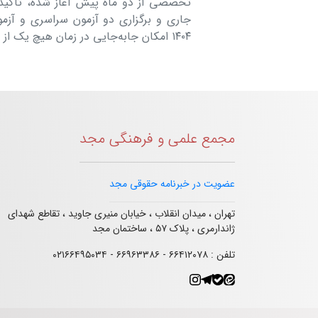
تخصصی از دو ماه پیش آغاز شده، تأکید ک
جاری و برگزاری دو آزمون سراسری و آز
۱۴۰۴ امکان جابه‌جایی در زمان هیچ یک از آزمون‌ها وجود ندارد.
مجمع علمی و فرهنگی مجد
عضویت در خبرنامه حقوقی مجد
تهران ، میدان انقلاب ، خیابان منیری جاوید ، تقاطع شهدای
ژاندارمری ، پلاک ۵۷ ، ساختمان مجد
تلفن : ۶۶۴۱۲۰۷۸ - ۶۶۹۶۳۳۸۶ - ۰۲۱۶۶۴۹۵۰۳۴