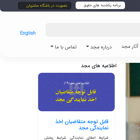
برنامه یکشنبه های حقوق
عضویت در باشگاه مشتریان
English
ثار مجد
درباره مجد
تماس با ما
اطلاعیه های مجد
قابل توجه متقاضیان اخذ
نمایندگی مجد
شرایط اعطای نمایندگی شرایط پخش