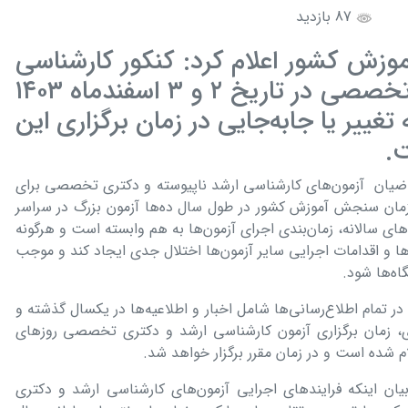
87 بازدید
ش کشور اعلام کرد: کنکور کارشناسی
ارشد ناپیوسته و دکتری تخصصی در تاریخ ۲ و ۳ اسفندماه ۱۴۰۳
تغییر یا جابه‌جایی در زمان برگزاری این
ت.
ضیان آزمون‌های کارشناسی ارشد ناپیوسته و دکتری تخصصی برای
 سازمان سنجش آموزش کشور در طول سال ده‌ها آزمون بزرگ در سراسر
ی‌های سالانه، زمان‌بندی اجرای آزمون‌ها به هم وابسته است و هرگونه
ه‌ها و اقدامات اجرایی سایر آزمون‌ها اختلال جدی ایجاد کند و موجب
اه‌ها شود.
تمام اطلاع‌رسانی‌ها شامل اخبار و اطلاعیه‌ها در یکسال گذشته و
ی، زمان برگزاری آزمون کارشناسی ارشد و دکتری تخصصی روزهای
بیان اینکه فرایندهای اجرایی آزمون‌های کارشناسی ارشد و دکتری