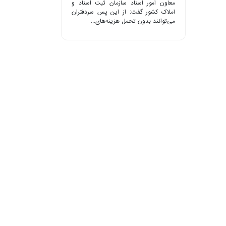
معاون امور اسناد سازمان ثبت اسناد و
املاک کشور گفت: از این پس سردفتران
می‌توانند بدون تحمل هزینه‌های...