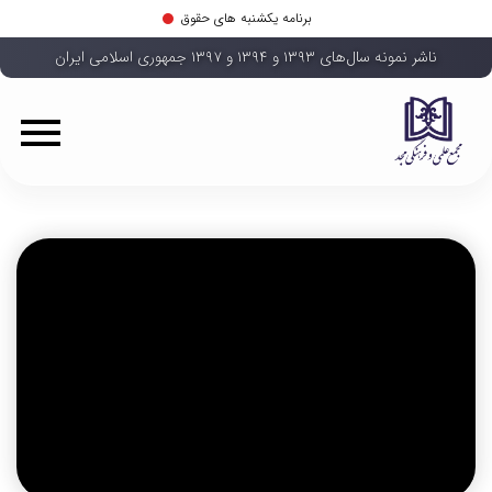
برنامه یکشنبه های حقوق
ناشر نمونه سال‌های ۱۳۹۳ و ۱۳۹۴ و ۱۳۹۷ جمهوری اسلامی ایران