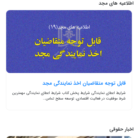
اطلاعیه های مجد
قابل توجه متقاضیان اخذ نمایندگی مجد
شرایط اعطای نمایندگی شرایط پخش کتاب شرایط اعطای نمایندگی مهمترین
شرط موفقیت در فعالیت اقتصادی، توسعه سطح تماس...
اخبار حقوقی