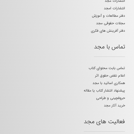
انتشارات مجد
انتشارات امجد
دفتر مطالعات و آموزش
مجلات حقوقی مجد
دفتر آفرینش های فکری
تماس با مجد
تماس بابت محتوای کتاب
اعلام نقض حقوق اثر
همکاری اساتید با مجد
پیشنهاد انتشار کتاب یا مقاله
حروفچینی و طراحی
خرید آثار مجد
فعالیت های مجد