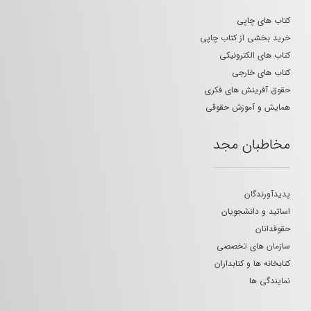
کتاب های چاپی
خرید بخشی از کتاب چاپی
کتاب های الکترونیکی
کتاب های خارجی
حقوق آفرینش های فکری
همایش و آموزش حقوقی
مخاطبان مجد
پدیدآورندگان
اساتید و دانشجویان
حقوقدانان
سازمان های تخصصی
کتابخانه ها و کتابداران
نمایندگی ها