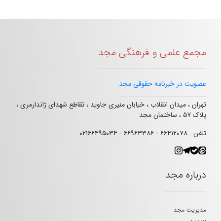
مجمع علمی و فرهنگی مجد
عضویت در خبرنامه حقوقی مجد
تهران ، میدان انقلاب ، خیابان منیری جاوید ، تقاطع شهدای ژاندارمری ،
پلاک ۵۷ ، ساختمان مجد
تلفن : ۶۶۴۱۲۰۷۸ - ۶۶۹۶۳۳۸۶ - ۰۲۱۶۶۴۹۵۰۳۴
درباره مجد
مدیریت مجد