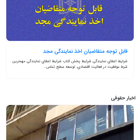
قابل توجه متقاضیان اخذ نمایندگی مجد
شرایط اعطای نمایندگی شرایط پخش کتاب شرایط اعطای نمایندگی مهمترین
شرط موفقیت در فعالیت اقتصادی، توسعه سطح تماس...
اخبار حقوقی