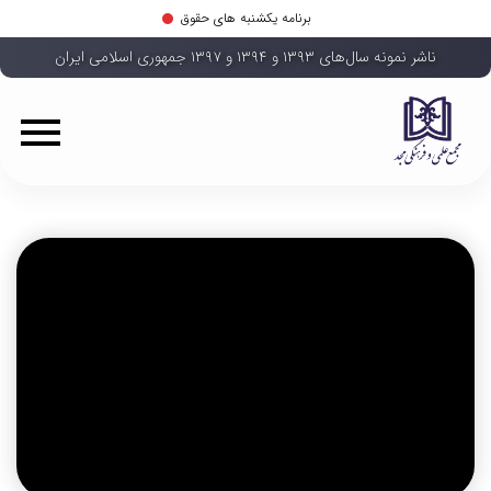
برنامه یکشنبه های حقوق
ناشر نمونه سال‌های ۱۳۹۳ و ۱۳۹۴ و ۱۳۹۷ جمهوری اسلامی ایران