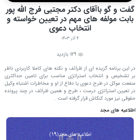
گفت و گو باآقای دکتر مجتبی فرج الله پور
بابت مولفه های مهم در تعیین خواسته و
انتخاب دعوی
۴ آذر ۱۴۰۳
129 بازدید
در این برنامه گزیده ای از ظرائف و نکته های کاملا کاربردی ناظر
بر تشخیص و انتخاب استراتژی مناسب برای تامین حداکثری
منفعت موکل در طرح دعوی یا دفاع از او و مخاطرات اشتباه وکیل
در تعیین استراتژی درست ، طرح و همین ظرائف در چند پرونده
حقوقی نیز مورد کنکاش قرار گرفته است .
اطلاعیه های مجد