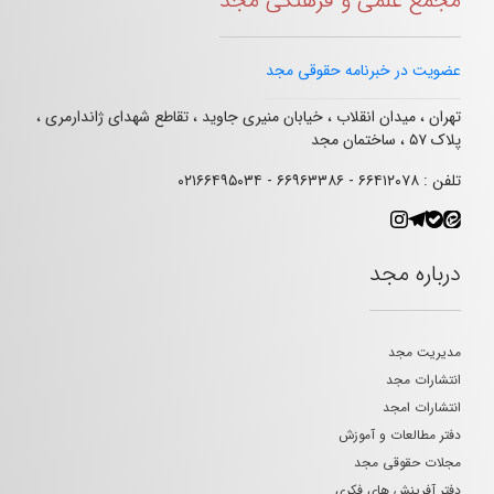
مجمع علمی و فرهنگی مجد
عضویت در خبرنامه حقوقی مجد
تهران ، میدان انقلاب ، خیابان منیری جاوید ، تقاطع شهدای ژاندارمری ،
پلاک ۵۷ ، ساختمان مجد
تلفن : ۶۶۴۱۲۰۷۸ - ۶۶۹۶۳۳۸۶ - ۰۲۱۶۶۴۹۵۰۳۴
درباره مجد
مدیریت مجد
انتشارات مجد
انتشارات امجد
دفتر مطالعات و آموزش
مجلات حقوقی مجد
دفتر آفرینش های فکری