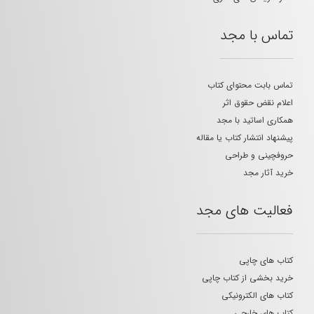
تماس با مجد
تماس بابت محتوای کتاب
اعلام نقض حقوق اثر
همکاری اساتید با مجد
پیشنهاد انتشار کتاب یا مقاله
حروفچینی و طراحی
خرید آثار مجد
فعالیت های مجد
کتاب های چاپی
خرید بخشی از کتاب چاپی
کتاب های الکترونیکی
کتاب های خارجی