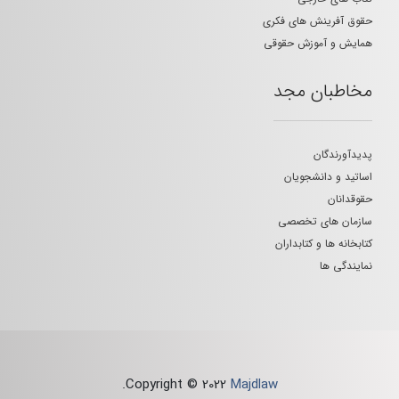
حقوق آفرینش های فکری
همایش و آموزش حقوقی
مخاطبان مجد
پدیدآورندگان
اساتید و دانشجویان
حقوقدانان
سازمان های تخصصی
کتابخانه ها و کتابداران
نمایندگی ها
.
Copyright © 2022
Majdlaw