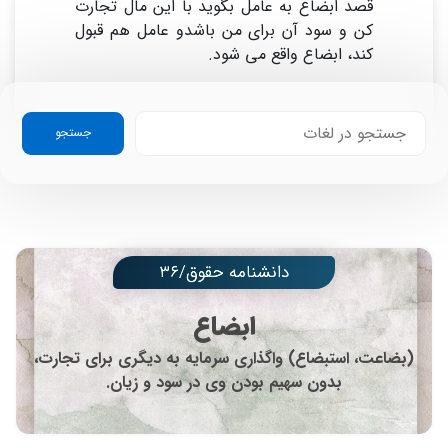
قصد ابضاع به عامل بگوید با این مال تجارت
کن و سود آن برای من باشدو عامل هم قبول
کند، ابضاع واقع می شود.
جستجو
دانشنامه حقوق/۳۶
ابضاع
(بضاعت، استبضاع) واگذاری سرمایه به دیگری برای تجارت،
بدون سهیم بودن وی در سود و زیان.