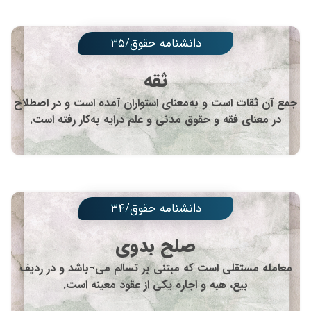
دانشنامه حقوق/۳۵
ثقه
جمع آن ثقات است و به‌معنای استواران آمده است و در اصطلاح
در معنای فقه و حقوق مدنی و علم درایه به‌کار رفته است.
دانشنامه حقوق/۳۴
صلح بدوی
معامله مستقلی است که مبتنی بر تسالم می¬باشد و در ردیف
بیع، هبه و اجاره یکی از عقود معینه است.