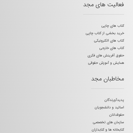
فعالیت های مجد
کتاب های چاپی
خرید بخشی از کتاب چاپی
کتاب های الکترونیکی
کتاب های خارجی
حقوق آفرینش های فکری
همایش و آموزش حقوقی
مخاطبان مجد
پدیدآورندگان
اساتید و دانشجویان
حقوقدانان
سازمان های تخصصی
کتابخانه ها و کتابداران