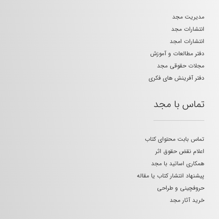
مدیریت مجد
انتشارات مجد
انتشارات امجد
دفتر مطالعات و آموزش
مجلات حقوقی مجد
دفتر آفرینش های فکری
تماس با مجد
تماس بابت محتوای کتاب
اعلام نقض حقوق اثر
همکاری اساتید با مجد
پیشنهاد انتشار کتاب یا مقاله
حروفچینی و طراحی
خرید آثار مجد