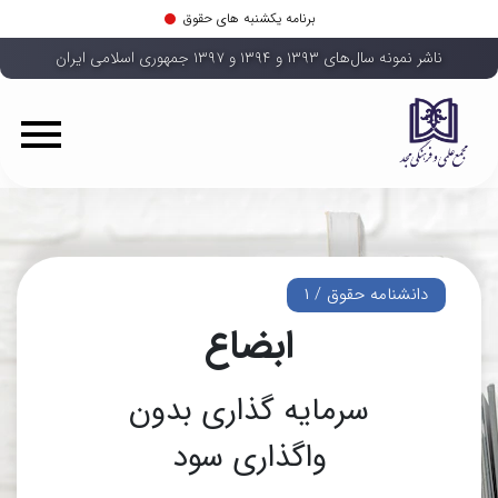
برنامه یکشنبه های حقوق
ناشر نمونه سال‌های ۱۳۹۳ و ۱۳۹۴ و ۱۳۹۷ جمهوری اسلامی ایران
دانشنامه حقوق / ۱
ابضاع
سرمایه گذاری بدون
واگذاری سود