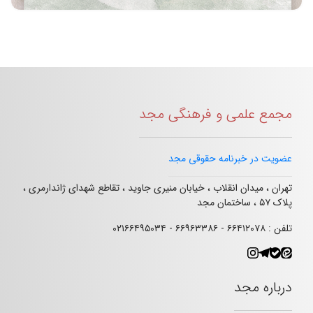
مجمع علمی و فرهنگی مجد
عضویت در خبرنامه حقوقی مجد
تهران ، میدان انقلاب ، خیابان منیری جاوید ، تقاطع شهدای ژاندارمری ،
پلاک ۵۷ ، ساختمان مجد
تلفن : ۶۶۴۱۲۰۷۸ - ۶۶۹۶۳۳۸۶ - ۰۲۱۶۶۴۹۵۰۳۴
درباره مجد