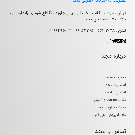
عضویت در خبرنامه حقوقی مجد
تهران ، میدان انقلاب ، خیابان منیری جاوید ، تقاطع شهدای ژاندارمری ،
پلاک ۵۷ ، ساختمان مجد
تلفن : ۶۶۴۱۲۰۷۸ - ۶۶۹۶۳۳۸۶ - ۰۲۱۶۶۴۹۵۰۳۴
درباره مجد
مدیریت مجد
انتشارات مجد
انتشارات امجد
دفتر مطالعات و آموزش
مجلات حقوقی مجد
دفتر آفرینش های فکری
تماس با مجد