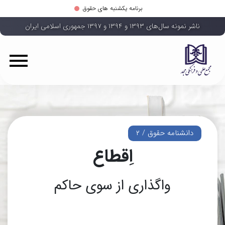
برنامه یکشنبه های حقوق
ناشر نمونه سال‌های ۱۳۹۳ و ۱۳۹۴ و ۱۳۹۷ جمهوری اسلامی ایران
دانشنامه حقوق / ۲
اِقطاع
واگذاری از سوی حاکم