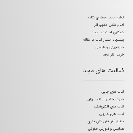
تماس بابت محتوای کتاب
اعلام نقض حقوق اثر
همکاری اساتید با مجد
پیشنهاد انتشار کتاب یا مقاله
حروفچینی و طراحی
خرید آثار مجد
فعالیت های مجد
کتاب های چاپی
خرید بخشی از کتاب چاپی
کتاب های الکترونیکی
کتاب های خارجی
حقوق آفرینش های فکری
همایش و آموزش حقوقی