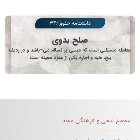
دانشنامه حقوق/۳۴
صلح بدوی
معامله مستقلی است که مبتنی بر تسالم می¬باشد و در ردیف
بیع، هبه و اجاره یکی از عقود معینه است.
مجمع علمی و فرهنگی مجد