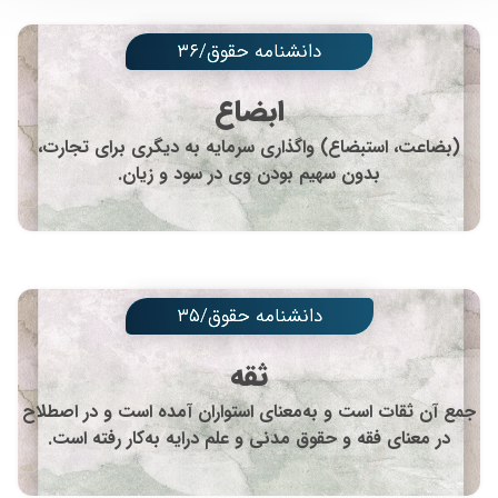
دانشنامه حقوق/۳۶
ابضاع
(بضاعت، استبضاع) واگذاری سرمایه به دیگری برای تجارت،
بدون سهیم بودن وی در سود و زیان.
دانشنامه حقوق/۳۵
ثقه
جمع آن ثقات است و به‌معنای استواران آمده است و در اصطلاح
در معنای فقه و حقوق مدنی و علم درایه به‌کار رفته است.