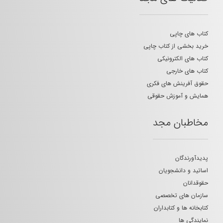
کتاب های چاپی
خرید بخشی از کتاب چاپی
کتاب های الکترونیکی
کتاب های خارجی
حقوق آفرینش های فکری
همایش و آموزش حقوقی
مخاطبان مجد
پدیدآورندگان
اساتید و دانشجویان
حقوقدانان
سازمان های تخصصی
کتابخانه ها و کتابداران
نمایندگی ها