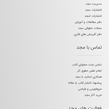
مدیریت مجد
انتشارات مجد
انتشارات امجد
دفتر مطالعات و آموزش
مجلات حقوقی مجد
دفتر آفرینش های فکری
تماس با مجد
تماس بابت محتوای کتاب
اعلام نقض حقوق اثر
همکاری اساتید با مجد
پیشنهاد انتشار کتاب یا مقاله
حروفچینی و طراحی
خرید آثار مجد
فعالیت های مجد