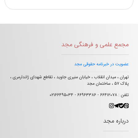
مجمع علمی و فرهنگی مجد
عضویت در خبرنامه حقوقی مجد
تهران ، میدان انقلاب ، خیابان منیری جاوید ، تقاطع شهدای ژاندارمری ،
پلاک ۵۷ ، ساختمان مجد
تلفن : ۶۶۴۱۲۰۷۸ - ۶۶۹۶۳۳۸۶ - ۰۲۱۶۶۴۹۵۰۳۴
درباره مجد