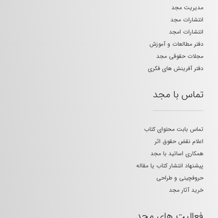
مدیریت مجد
انتشارات مجد
انتشارات امجد
دفتر مطالعات و آموزش
مجلات حقوقی مجد
دفتر آفرینش های فکری
تماس با مجد
تماس بابت محتوای کتاب
اعلام نقض حقوق اثر
همکاری اساتید با مجد
پیشنهاد انتشار کتاب یا مقاله
حروفچینی و طراحی
خرید آثار مجد
فعالیت های مجد