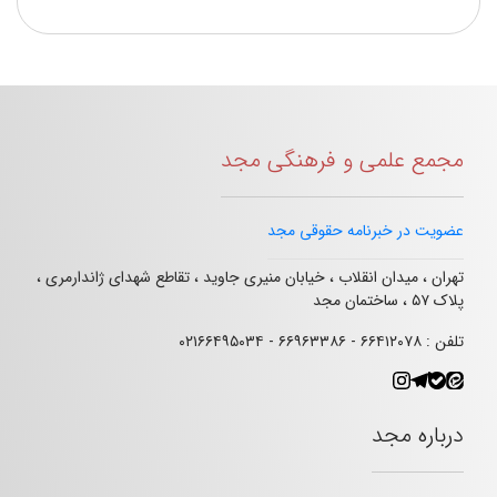
مجمع علمی و فرهنگی مجد
عضویت در خبرنامه حقوقی مجد
تهران ، میدان انقلاب ، خیابان منیری جاوید ، تقاطع شهدای ژاندارمری ،
پلاک ۵۷ ، ساختمان مجد
تلفن : ۶۶۴۱۲۰۷۸ - ۶۶۹۶۳۳۸۶ - ۰۲۱۶۶۴۹۵۰۳۴
درباره مجد