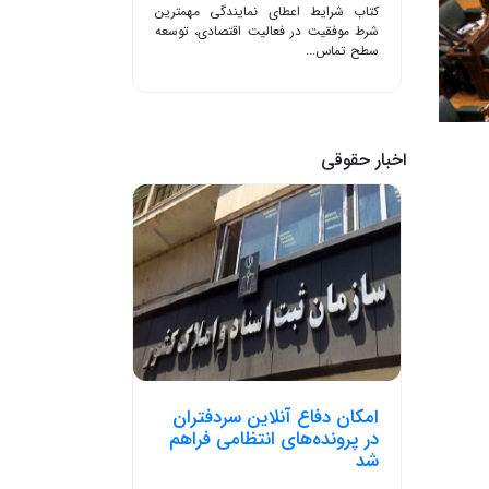
کتاب شرایط اعطای نمایندگی مهمترین
شرط موفقیت در فعالیت اقتصادی، توسعه
سطح تماس...
اخبار حقوقی
امکان دفاع آنلاین سردفتران
در پرونده‌های انتظامی فراهم
شد