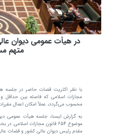
در هیأت عمومی دیوان عالی
متهم مس
محسوب می‌گردد، عملاٌ امکان اعمال مقررات ماده ۳۷ قانون مجازات اسلامی 
به گزارش ایسنا، جلسه هیأت عمومی دیو
مقدم رئیس دیوان عالی کشور و قضات عالی 