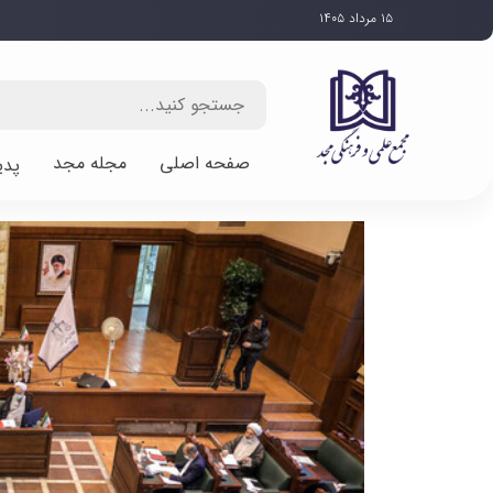
۱۵ مرداد ۱۴۰۵
صفحه اصلی
مجله مجد
پدی