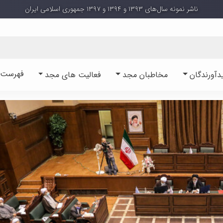
ناشر نمونه سال‌های ۱۳۹۳ و ۱۳۹۴ و ۱۳۹۷ جمهوری اسلامی ایران
فهرست آ
دآورندگان
مخاطبان مجد
فعالیت های مجد