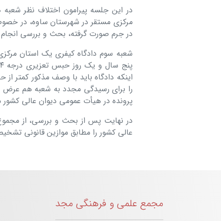
در این جلسه پیرامون اختلاف نظر شعبه 
مرکزی مستقر در شهرستان ساوه، در خصوص 
در جرم صورت گرفته، بحث و بررسی انجام 
شعبه سوم دادگاه کیفری یک استان مرکزی
پ
اینکه دادگاه باید با وصف مذکور کمتر از 
را برای رسیدگی مجدد به شعبه هم عرض ارج
پرونده در هیأت عمومی دیوان عالی کشور
عالی کشور را مطابق موازین قانونی تشخی
مجمع علمی و فرهنگی مجد