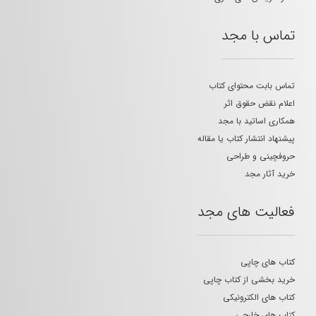
تماس با مجد
تماس بابت محتوای کتاب
اعلام نقض حقوق اثر
همکاری اساتید با مجد
پیشنهاد انتشار کتاب یا مقاله
حروفچینی و طراحی
خرید آثار مجد
فعالیت های مجد
کتاب های چاپی
خرید بخشی از کتاب چاپی
کتاب های الکترونیکی
کتاب های خارجی