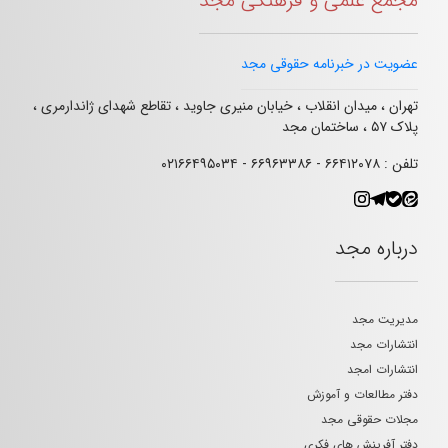
مجمع علمی و فرهنگی مجد
عضویت در خبرنامه حقوقی مجد
تهران ، میدان انقلاب ، خیابان منیری جاوید ، تقاطع شهدای ژاندارمری ،
پلاک ۵۷ ، ساختمان مجد
تلفن : ۶۶۴۱۲۰۷۸ - ۶۶۹۶۳۳۸۶ - ۰۲۱۶۶۴۹۵۰۳۴
درباره مجد
مدیریت مجد
انتشارات مجد
انتشارات امجد
دفتر مطالعات و آموزش
مجلات حقوقی مجد
دفتر آفرینش های فکری