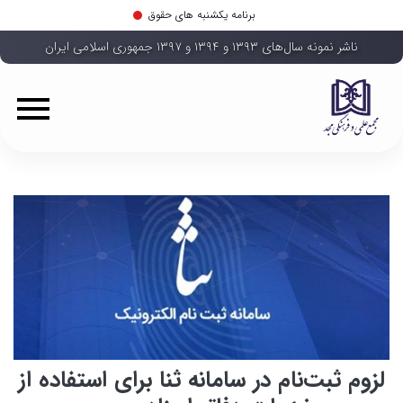
برنامه یکشنبه های حقوق
ناشر نمونه سال‌های ۱۳۹۳ و ۱۳۹۴ و ۱۳۹۷ جمهوری اسلامی ایران
لزوم ثبت‌نام در سامانه ثنا برای استفاده از