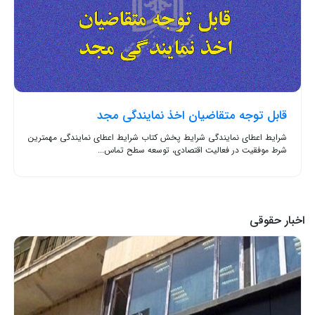
قابل توجه متقاضیان اخذ نمایندگی مجد
شرایط اعطای نمایندگی شرایط پخش کتاب شرایط اعطای نمایندگی مهمترین
شرط موفقیت در فعالیت اقتصادی، توسعه سطح تماس...
اخبار حقوقی