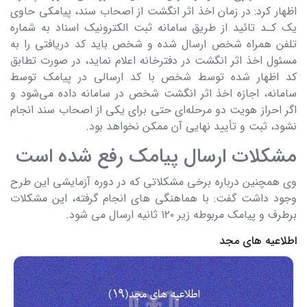
اظهار کرد: در زمان اخذ اثر انگشت از اصحاب سند، پیامکی حاوی
یک کـد تائید از طریق سامانه ثبت الکترونیک اسناد به شماره
تلفن همراه شخص ارسال شده و شخص باید کد دریافتی را به
مسئول اخذ اثر انگشت در دفترخانه اعلام نماید، در صورت تطابق
کد اظهار شده توسط شخص با کد ارسالی در پیامک توسط
سامانه، اجازه اخذ اثر انگشت شخص در سامانه داده می‌شود و
اگر احراز هویت دو مرحله‌ای حتی برای یکی از اصحاب سند انجام
نشود، ثبت و تأیید نهایی آن ممکن نخواهد بود.
مشکلات ارسال پیامک رفع شده است
وی همچنین درباره برخی مشکلاتی که در دوره آزمایشی این طرح
وجود داشت گفت: با هماهنگی های انجام گرفته، این مشکلات
برطرف و پیامک مربوطه زیر ۱۲۰ ثانیه ارسال می شود.
اطلاعیه های مجد