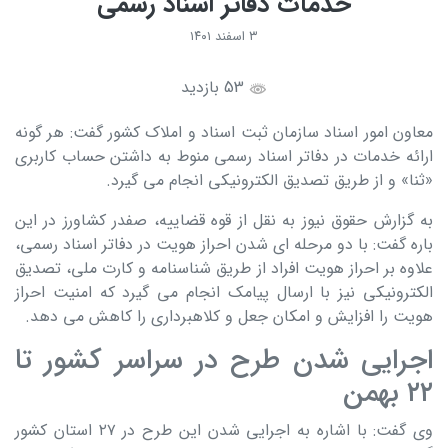
خدمات دفاتر اسناد رسمی
۳ اسفند ۱۴۰۱
53 بازدید
معاون امور اسناد سازمان ثبت اسناد و املاک کشور گفت: هر گونه
ارائه خدمات در دفاتر اسناد رسمی منوط به داشتن حساب کاربری
«ثنا» و از طریق تصدیق الکترونیکی انجام می گیرد.
به گزارش حقوق نیوز به نقل از قوه قضاییه، صفدر کشاورز در این
باره گفت: با دو مرحله ای شدن احراز هویت در دفاتر اسناد رسمی،
علاوه بر احراز هویت افراد از طریق شناسنامه و کارت ملی، تصدیق
الکترونیکی نیز با ارسال پیامک انجام می گیرد که امنیت احراز
هویت را افزایش و امکان جعل و کلاهبرداری را کاهش می دهد.
اجرایی شدن طرح در سراسر کشور تا
۲۲ بهمن
وی گفت: با اشاره به اجرایی شدن این طرح در ۲۷ استان کشور