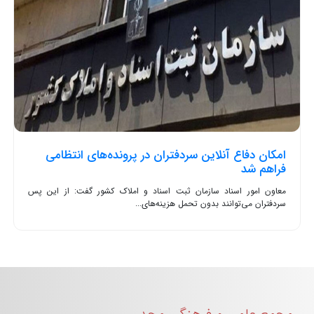
امکان دفاع آنلاین سردفتران در پرونده‌های انتظامی
فراهم شد
معاون امور اسناد سازمان ثبت اسناد و املاک کشور گفت: از این پس
سردفتران می‌توانند بدون تحمل هزینه‌های...