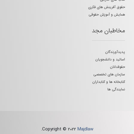
حقوق آفرینش های فکری
همایش و آموزش حقوقی
مخاطبان مجد
پدیدآورندگان
اساتید و دانشجویان
حقوقدانان
سازمان های تخصصی
کتابخانه ها و کتابداران
نمایندگی ها
.
Copyright © 2022
Majdlaw