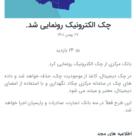
چک الکترونیک رونمایی شد.
۲۷ بهمن ۱۴۰۱
24 بازدید
بانک مرکزی از چک الکترونیک رونمایی کرد.
در چک دیجیتال، کاغذ از موجودیت چک، حذف خواهد شد و داده
های چک در سامانه مرکزی چکاد نگهداری و با استفاده از امضای
دیجیتال، معتبر و میتند می شود.
این طرح فعلاً در سه بانک تجارت، صادرات و پارسیان اجرا خواهد
شد.
اطلاعیه های مجد