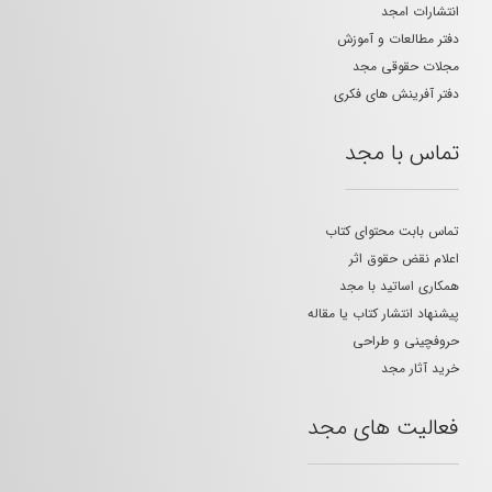
انتشارات امجد
دفتر مطالعات و آموزش
مجلات حقوقی مجد
دفتر آفرینش های فکری
تماس با مجد
تماس بابت محتوای کتاب
اعلام نقض حقوق اثر
همکاری اساتید با مجد
پیشنهاد انتشار کتاب یا مقاله
حروفچینی و طراحی
خرید آثار مجد
فعالیت های مجد