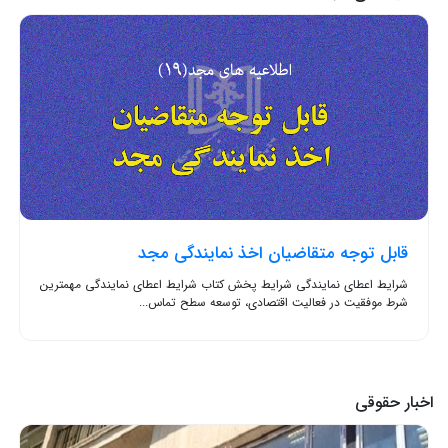
قابل توجه متقاضیان اخذ نمایندگی مجد
شرایط اعطای نمایندگی شرایط پخش کتاب شرایط اعطای نمایندگی مهمترین
شرط موفقیت در فعالیت اقتصادی، توسعه سطح تماس...
اخبار حقوقی