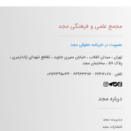
مجمع علمی و فرهنگی مجد
عضویت در خبرنامه حقوقی مجد
تهران ، میدان انقلاب ، خیابان منیری جاوید ، تقاطع شهدای ژاندارمری ،
پلاک ۵۷ ، ساختمان مجد
تلفن : ۶۶۴۱۲۰۷۸ - ۶۶۹۶۳۳۸۶ - ۰۲۱۶۶۴۹۵۰۳۴
درباره مجد
مدیریت مجد
انتشارات مجد