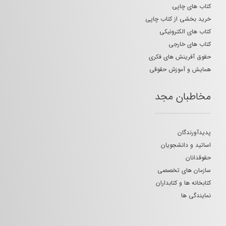
کتاب های چاپی
خرید بخشی از کتاب چاپی
کتاب های الکترونیکی
کتاب های خارجی
حقوق آفرینش های فکری
همایش و آموزش حقوقی
مخاطبان مجد
پدیدآورندگان
اساتید و دانشجویان
حقوقدانان
سازمان های تخصصی
کتابخانه ها و کتابداران
نمایندگی ها