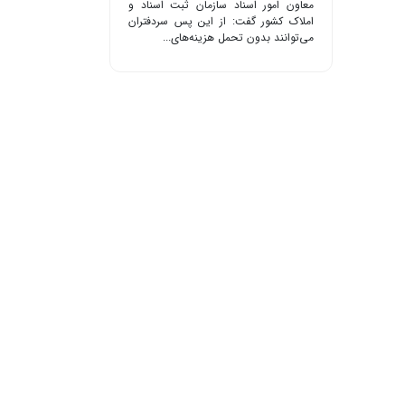
معاون امور اسناد سازمان ثبت اسناد و
املاک کشور گفت: از این پس سردفتران
می‌توانند بدون تحمل هزینه‌های...