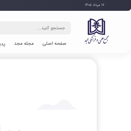
۱۷ مرداد ۱۴۰۵
صفحه اصلی
مجله مجد
پدی