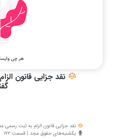
نقد جزایی قانون الزام
گفت
نقد جزایی قانون الزام به ثبت رسمی معا
یکشنبه‌های حقوق مجد | قسمت ۱۷۲