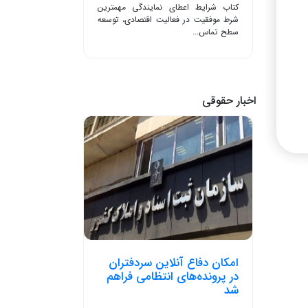
کتاب شرایط اعطای نمایندگی مهمترین
شرط موفقیت در فعالیت اقتصادی، توسعه
سطح تماس...
اخبار حقوقی
امکان دفاع آنلاین سردفتران
در پرونده‌های انتظامی فراهم
شد