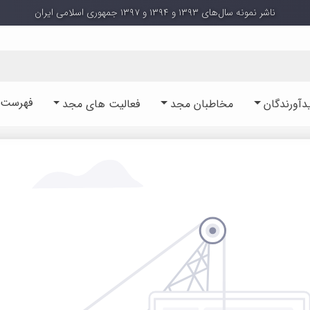
ناشر نمونه سال‌های ۱۳۹۳ و ۱۳۹۴ و ۱۳۹۷ جمهوری اسلامی ایران
فهرست آ
دآورندگان
مخاطبان مجد
فعالیت های مجد