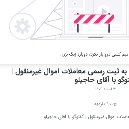
 به ثبت رسمی معاملات اموال غیرمنقول |
وگو با آقای حاجیلو
۳ اسفند ۱۴۰۴
99 بازدید
ملات اموال غیرمنقول | گفتوگو با آقای حاجیلو