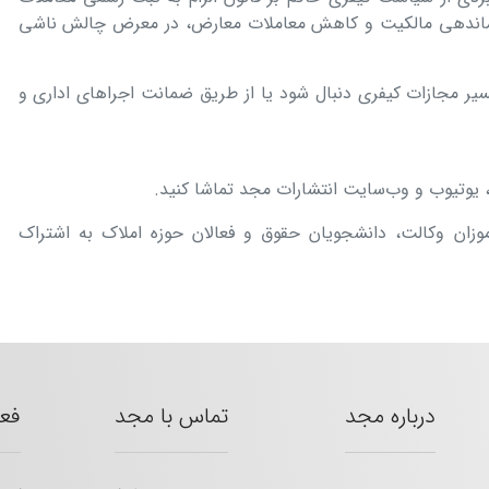
ماندهی مالکیت و کاهش معاملات معارض، در معرض چالش ناشی
یر مجازات کیفری دنبال شود یا از طریق ضمانت اجراهای اداری و
، یوتیوب و وب‌سایت انتشارات مجد تماشا کنید.
آموزان وکالت، دانشجویان حقوق و فعالان حوزه املاک به اشتراک
درباره مجد
تماس با مجد
فع