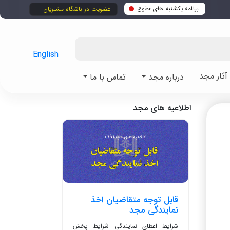
برنامه یکشنبه های حقوق
عضویت در باشگاه مشتریان
English
ثار مجد
درباره مجد
تماس با ما
اطلاعیه های مجد
قابل توجه متقاضیان اخذ
نمایندگی مجد
شرایط اعطای نمایندگی شرایط پخش