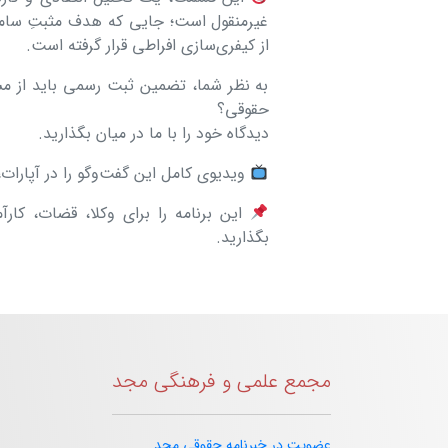
غیرمنقول است؛ جایی که هدف مثبتِ سا
از کیفری‌سازی افراطی قرار گرفته است.
به نظر شما، تضمین ثبت رسمی باید از مس
حقوقی؟
دیدگاه خود را با ما در میان بگذارید.
ویدیوی کامل این گفت‌وگو را در آپارات
این برنامه را برای وکلا، قضات، کار
بگذارید.
مجمع علمی و فرهنگی مجد
عضویت در خبرنامه حقوقی مجد