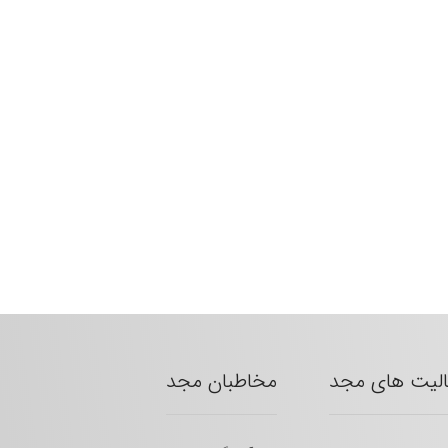
الیت های مجد
مخاطبان مجد