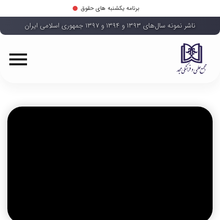
برنامه یکشنبه های حقوق
ناشر نمونه سال‌های ۱۳۹۳ و ۱۳۹۴ و ۱۳۹۷ جمهوری اسلامی ایران