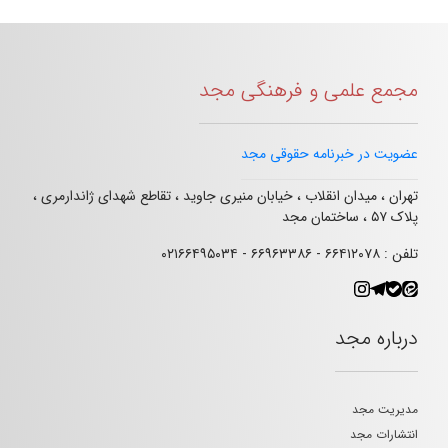
مجمع علمی و فرهنگی مجد
عضویت در خبرنامه حقوقی مجد
تهران ، میدان انقلاب ، خیابان منیری جاوید ، تقاطع شهدای ژاندارمری ،
پلاک ۵۷ ، ساختمان مجد
تلفن : ۶۶۴۱۲۰۷۸ - ۶۶۹۶۳۳۸۶ - ۰۲۱۶۶۴۹۵۰۳۴
درباره مجد
مدیریت مجد
انتشارات مجد