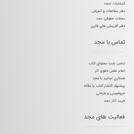
انتشارات امجد
دفتر مطالعات و آموزش
مجلات حقوقی مجد
دفتر آفرینش های فکری
تماس با مجد
تماس بابت محتوای کتاب
اعلام نقض حقوق اثر
همکاری اساتید با مجد
پیشنهاد انتشار کتاب یا مقاله
حروفچینی و طراحی
خرید آثار مجد
فعالیت های مجد