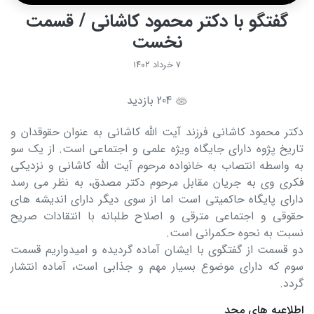
گفتگو با دکتر محمود کاشانی / قسمت
نخست
۷ خرداد ۱۴۰۲
204 بازدید
دکتر محمود کاشانی فرزند آیت الله کاشانی به عنوان حقوقدان و
تاریخ پژوه دارای جایگاه ویژه علمی و اجتماعی است. از یک سو
به واسطه انتصاب به خانواده مرحوم آیت الله کاشانی و نزدیکی
فکری وی به جریان مقابل مرحوم دکتر مصدق، به نظر می رسد
دارای پایگاه حاکمیتی است اما از سوی دیگر دارای اندیشه های
حقوقی و اجتماعی مترقی و اصلاح طلبانه با انتقادات صریح
نسبت به نحوه حکمرانی است.
دو قسمت از گفتگوی با ایشان آماده گردیده و امیدواریم قسمت
سوم که دارای موضوع بسیار مهم و جذابی است، آماده انتشار
گردد.
اطلاعیه های مجد