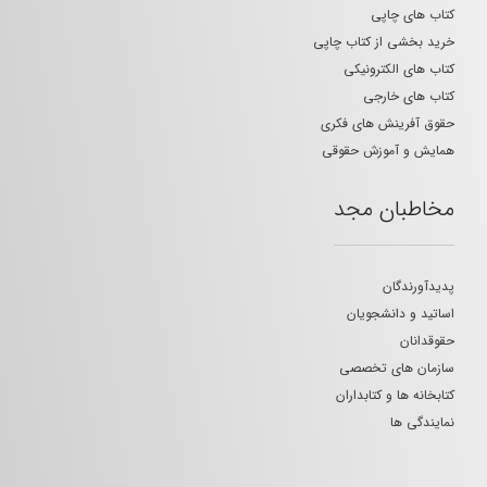
کتاب های چاپی
خرید بخشی از کتاب چاپی
کتاب های الکترونیکی
کتاب های خارجی
حقوق آفرینش های فکری
همایش و آموزش حقوقی
مخاطبان مجد
پدیدآورندگان
اساتید و دانشجویان
حقوقدانان
سازمان های تخصصی
کتابخانه ها و کتابداران
نمایندگی ها