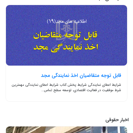
قابل توجه متقاضیان اخذ نمایندگی مجد
شرایط اعطای نمایندگی شرایط پخش کتاب شرایط اعطای نمایندگی مهمترین
شرط موفقیت در فعالیت اقتصادی، توسعه سطح تماس...
اخبار حقوقی