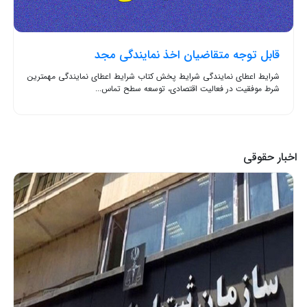
قابل توجه متقاضیان اخذ نمایندگی مجد
شرایط اعطای نمایندگی شرایط پخش کتاب شرایط اعطای نمایندگی مهمترین
شرط موفقیت در فعالیت اقتصادی، توسعه سطح تماس...
اخبار حقوقی