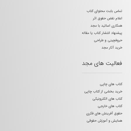
تماس بابت محتوای کتاب
اعلام نقض حقوق اثر
همکاری اساتید با مجد
پیشنهاد انتشار کتاب یا مقاله
حروفچینی و طراحی
خرید آثار مجد
فعالیت های مجد
کتاب های چاپی
خرید بخشی از کتاب چاپی
کتاب های الکترونیکی
کتاب های خارجی
حقوق آفرینش های فکری
همایش و آموزش حقوقی