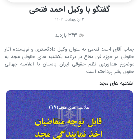
گفتگو با وکیل احمد فتحی
۲ اردیبهشت ۱۴۰۳
343 بازدید
جناب آقای احمد فتحی به عنوان وکیل دادگستری و نویسنده آثار
حقوقی در حوزه فن دفاع در برنامه یکشنبه های حقوقی مجد به
موضوع هماوردی نظم حقوقی ایران باستان با اعلامیه جهانی
حقوق بشر پرداخته است.
اطلاعیه های مجد