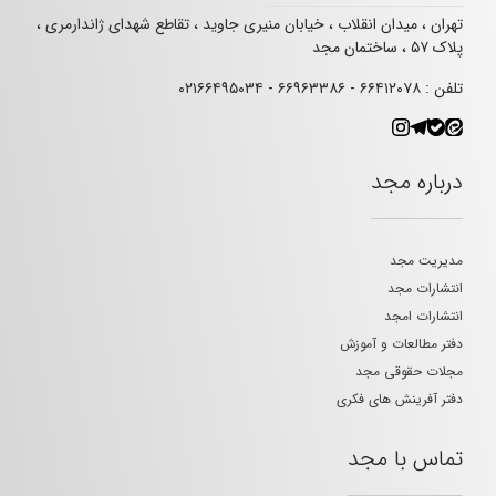
تهران ، میدان انقلاب ، خیابان منیری جاوید ، تقاطع شهدای ژاندارمری ،
پلاک ۵۷ ، ساختمان مجد
تلفن : ۶۶۴۱۲۰۷۸ - ۶۶۹۶۳۳۸۶ - ۰۲۱۶۶۴۹۵۰۳۴
درباره مجد
مدیریت مجد
انتشارات مجد
انتشارات امجد
دفتر مطالعات و آموزش
مجلات حقوقی مجد
دفتر آفرینش های فکری
تماس با مجد