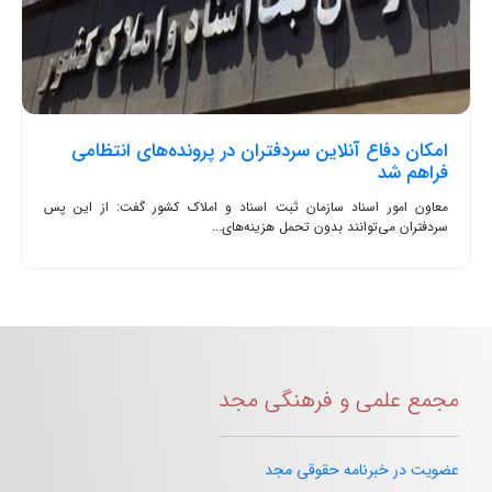
امکان دفاع آنلاین سردفتران در پرونده‌های انتظامی
فراهم شد
معاون امور اسناد سازمان ثبت اسناد و املاک کشور گفت: از این پس
سردفتران می‌توانند بدون تحمل هزینه‌های...
مجمع علمی و فرهنگی مجد
عضویت در خبرنامه حقوقی مجد