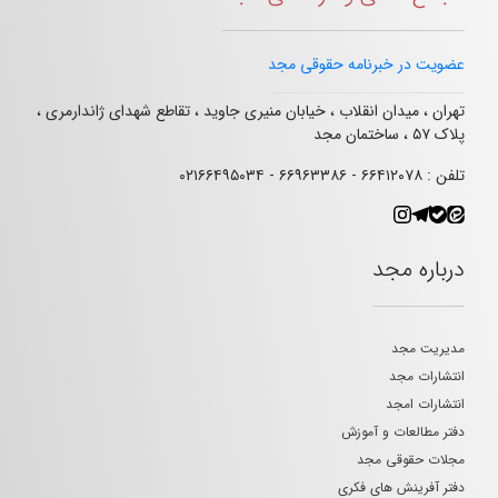
عضویت در خبرنامه حقوقی مجد
تهران ، میدان انقلاب ، خیابان منیری جاوید ، تقاطع شهدای ژاندارمری ،
پلاک ۵۷ ، ساختمان مجد
تلفن : ۶۶۴۱۲۰۷۸ - ۶۶۹۶۳۳۸۶ - ۰۲۱۶۶۴۹۵۰۳۴
درباره مجد
مدیریت مجد
انتشارات مجد
انتشارات امجد
دفتر مطالعات و آموزش
مجلات حقوقی مجد
دفتر آفرینش های فکری