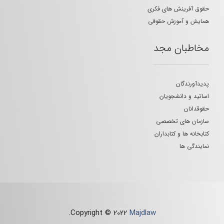
حقوق آفرینش های فکری
همایش و آموزش حقوقی
مخاطبان مجد
پدیدآورندگان
اساتید و دانشجویان
حقوقدانان
سازمان های تخصصی
کتابخانه ها و کتابداران
نمایندگی ها
.
Copyright © 2022
Majdlaw