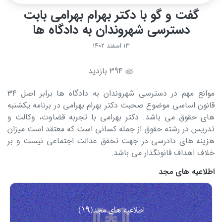
گفت و گو با دکتر بهرام بهرامی بابت
دسترسی شهروندان به دادگاه ها
۱۳ اسفند ۱۴۰۲
394 بازدید
موانع مهم در دسترسی شهروندان به دادگاه ها برابر اصل ۳۴
قانون اساسی موضوع صحبت دکتر بهرام بهرامی در برنامه یکشنبه
های حقوق می باشد. دکتر بهرامی با تجربه قضاوت، وکالت و
تدریس در رشته حقوق از جمله کسانی است که معتقد است میزان
هزینه های دادرسی در جهت تحقق عدالت اجتماعی نیست و بر
خلاف اهداف قانونگذار می باشد.
اطلاعیه های مجد