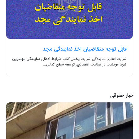
قابل توجه متقاضیان اخذ نمایندگی مجد
شرایط اعطای نمایندگی شرایط پخش کتاب شرایط اعطای نمایندگی مهمترین
شرط موفقیت در فعالیت اقتصادی، توسعه سطح تماس...
اخبار حقوقی