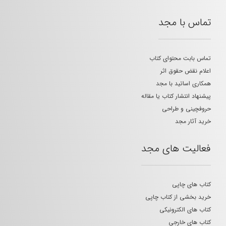
تماس با مجد
تماس بابت محتوای کتاب
اعلام نقض حقوق اثر
همکاری اساتید با مجد
پیشنهاد انتشار کتاب یا مقاله
حروفچینی و طراحی
خرید آثار مجد
فعالیت های مجد
کتاب های چاپی
خرید بخشی از کتاب چاپی
کتاب های الکترونیکی
کتاب های خارجی