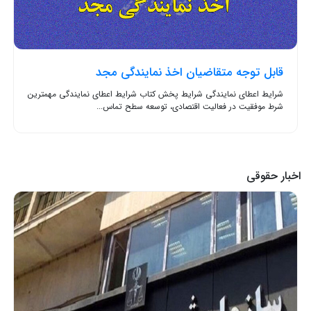
قابل توجه متقاضیان اخذ نمایندگی مجد
شرایط اعطای نمایندگی شرایط پخش کتاب شرایط اعطای نمایندگی مهمترین
شرط موفقیت در فعالیت اقتصادی، توسعه سطح تماس...
اخبار حقوقی