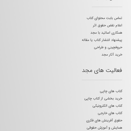
تماس بابت محتوای کتاب
اعلام نقض حقوق اثر
همکاری اساتید با مجد
پیشنهاد انتشار کتاب یا مقاله
حروفچینی و طراحی
خرید آثار مجد
فعالیت های مجد
کتاب های چاپی
خرید بخشی از کتاب چاپی
کتاب های الکترونیکی
کتاب های خارجی
حقوق آفرینش های فکری
همایش و آموزش حقوقی