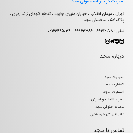
عضویت در خبرنامه حقوقی مجد
تهران ، میدان انقلاب ، خیابان منیری جاوید ، تقاطع شهدای ژاندارمری ،
پلاک ۵۷ ، ساختمان مجد
تلفن : ۶۶۴۱۲۰۷۸ - ۶۶۹۶۳۳۸۶ - ۰۲۱۶۶۴۹۵۰۳۴
درباره مجد
مدیریت مجد
انتشارات مجد
انتشارات امجد
دفتر مطالعات و آموزش
مجلات حقوقی مجد
دفتر آفرینش های فکری
تماس با مجد