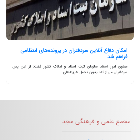
امکان دفاع آنلاین سردفتران در پرونده‌های انتظامی
فراهم شد
معاون امور اسناد سازمان ثبت اسناد و املاک کشور گفت: از این پس
سردفتران می‌توانند بدون تحمل هزینه‌های...
مجمع علمی و فرهنگی مجد