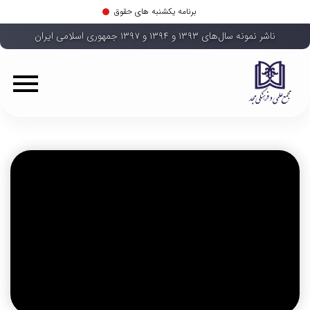
برنامه یکشنبه های حقوق
ناشر نمونه سال‌های ۱۳۹۳ و ۱۳۹۴ و ۱۳۹۷ جمهوری اسلامی ایران