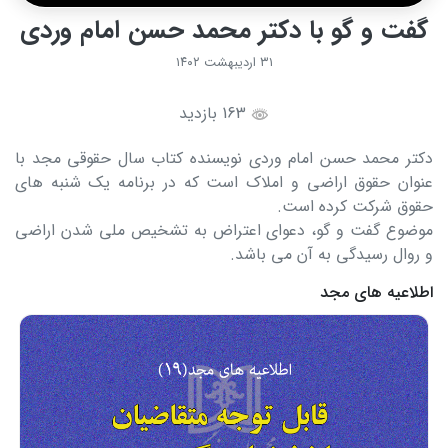
گفت و گو با دکتر محمد حسن امام وردی
۳۱ اردیبهشت ۱۴۰۲
163 بازدید
دکتر محمد حسن امام وردی نویسنده کتاب سال حقوقی مجد با
عنوان حقوق اراضی و املاک است که در برنامه یک شنبه های
حقوق شرکت کرده است.
موضوع گفت و گو، دعوای اعتراض به تشخیص ملی شدن اراضی
و روال رسیدگی به آن می باشد.
اطلاعیه های مجد