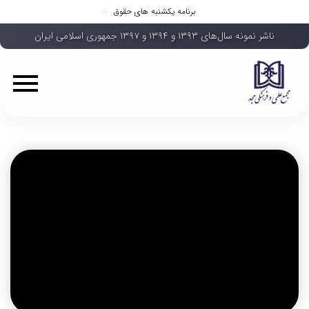
برنامه یکشنبه های حقوق
ناشر نمونه سال‌های ۱۳۹۳ و ۱۳۹۴ و ۱۳۹۷ جمهوری اسلامی ایران