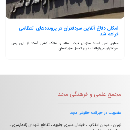
امکان دفاع آنلاین سردفتران در پرونده‌های انتظامی
فراهم شد
معاون امور اسناد سازمان ثبت اسناد و املاک کشور گفت: از این پس
سردفتران می‌توانند بدون تحمل هزینه‌های...
مجمع علمی و فرهنگی مجد
عضویت در خبرنامه حقوقی مجد
تهران ، میدان انقلاب ، خیابان منیری جاوید ، تقاطع شهدای ژاندارمری ،