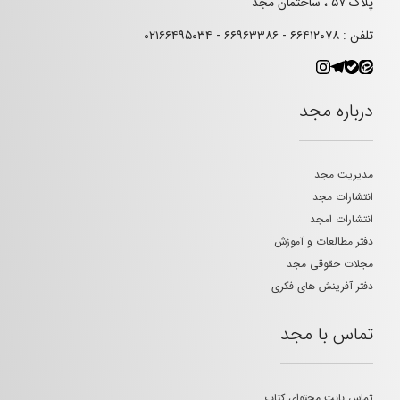
پلاک ۵۷ ، ساختمان مجد
تلفن : ۶۶۴۱۲۰۷۸ - ۶۶۹۶۳۳۸۶ - ۰۲۱۶۶۴۹۵۰۳۴
درباره مجد
مدیریت مجد
انتشارات مجد
انتشارات امجد
دفتر مطالعات و آموزش
مجلات حقوقی مجد
دفتر آفرینش های فکری
تماس با مجد
تماس بابت محتوای کتاب