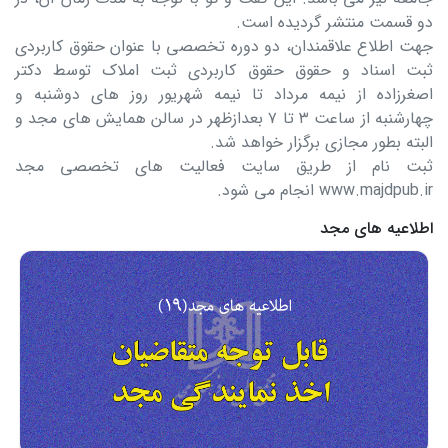
دو قسمت منتشر گردیده است.
جهت اطلاع علاقمندان، دو دوره تخصصی با عنوان حقوق کاربردی
ثبت اسناد و حقوق حقوق کاربردی ثبت املاک توسط دکتر
اصغرزاده از نیمه مرداد تا نیمه شهریور روز های دوشنبه و
چهارشنبه از ساعت ۳ تا ۷ بعدازظهر در سالن همایش های مجد و
البته بطور مجازی برگزار خواهد شد.
ثبت نام از طریق سایت فعالیت های تخصصی مجد
www.majdpub.ir انجام می شود.
اطلاعیه های مجد