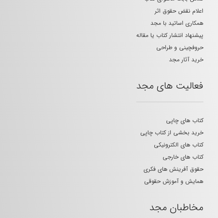
اعلام نقض حقوق اثر
همکاری اساتید با مجد
پیشنهاد انتشار کتاب یا مقاله
حروفچینی و طراحی
خرید آثار مجد
فعالیت های مجد
کتاب های چاپی
خرید بخشی از کتاب چاپی
کتاب های الکترونیکی
کتاب های خارجی
حقوق آفرینش های فکری
همایش و آموزش حقوقی
مخاطبان مجد