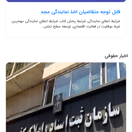
قابل توجه متقاضیان اخذ نمایندگی مجد
شرایط اعطای نمایندگی شرایط پخش کتاب شرایط اعطای نمایندگی مهمترین
شرط موفقیت در فعالیت اقتصادی، توسعه سطح تماس...
اخبار حقوقی