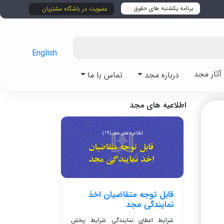
برنامه یکشنبه های حقوق
عضویت در باشگاه مشتریان
English
ثار مجد
درباره مجد
تماس با ما
اطلاعیه های مجد
قابل توجه متقاضیان اخذ
نمایندگی مجد
شرایط اعطای نمایندگی شرایط پخش