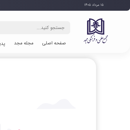
۱۵ مرداد ۱۴۰۵
صفحه اصلی
مجله مجد
پدی