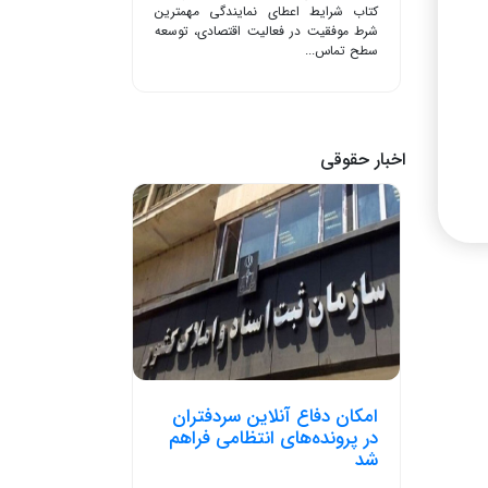
کتاب شرایط اعطای نمایندگی مهمترین
شرط موفقیت در فعالیت اقتصادی، توسعه
سطح تماس...
اخبار حقوقی
امکان دفاع آنلاین سردفتران
در پرونده‌های انتظامی فراهم
شد