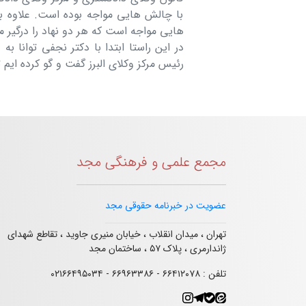
با چالش هایی مواجه بوده است. علاوه بر 
هایی مواجه است که هر دو نهاد را درگیر 
در این راستا ابتدا با دکتر نجفی توانا به
رئیس مرکز وکلای البرز گفت و گو کرده ایم
مجمع علمی و فرهنگی مجد
عضویت در خبرنامه حقوقی مجد
تهران ، میدان انقلاب ، خیابان منیری جاوید ، تقاطع شهدای
ژاندارمری ، پلاک ۵۷ ، ساختمان مجد
تلفن : ۶۶۴۱۲۰۷۸ - ۶۶۹۶۳۳۸۶ - ۰۲۱۶۶۴۹۵۰۳۴