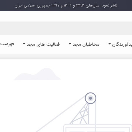
ناشر نمونه سال‌های ۱۳۹۳ و ۱۳۹۴ و ۱۳۹۷ جمهوری اسلامی ایران
فهرست آ
دآورندگان
مخاطبان مجد
فعالیت های مجد