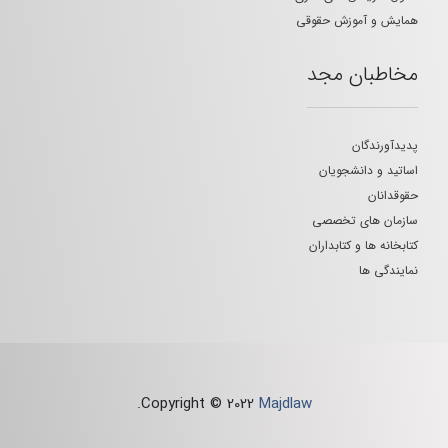
همایش و آموزش حقوقی
مخاطبان مجد
پدیدآورندگان
اساتید و دانشجویان
حقوقدانان
سازمان های تخصصی
کتابخانه ها و کتابداران
نمایندگی ها
.
Copyright © 2022
Majdlaw