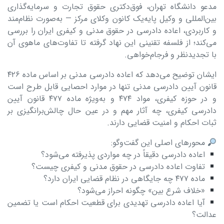
مدعو دانشگاه تهران، فوق‌دکتری حقوق تجارت و سرمایه‌گذاری
بین‌المللی و وکیل پایه‌یک کانون وکلای مرکز — به‌صورت نظام‌مند
و کاربردی، اعاده دادرسی در حقوق مدنی و کیفری ایران را بررسی
می‌کند؛ از فلسفه تقنینی این نهاد گرفته تا تفاوت‌های ماهوی آن
با تجدیدنظر و فرجام‌خواهی.
ایشان توضیح می‌دهد که اعاده دادرسی مدنی بر اساس ماده ۴۲۶
قانون آیین دادرسی مدنی تنها در موارد احصایی قابل طرح است
و در حوزه کیفری، مواد ۴۷۴ و به‌ویژه ماده ۴۷۷ قانون آیین
دادرسی کیفری، چه آثار مهم و در عین حال چالش‌برانگیزی بر
ثبات احکام و امنیت قضایی دارند.
محورهای اصلی این گفت‌وگو:
اعاده دادرسی دقیقاً در چه مواردی پذیرفته می‌شود؟
تفاوت اعاده دادرسی در حقوق مدنی و کیفری چیست؟
ماده ۴۷۷ چه جایگاهی در نظام قضایی ایران دارد؟
«خلاف شرع بین» چگونه احراز می‌شود؟
آیا اعاده دادرسی تهدیدی برای قطعیت احکام است یا تضمین
عدالت؟