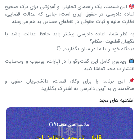
این قسمت، یک راهنمای تحلیلی و آموزشی برای درک صحیح
اعاده دادرسی در حقوق ایران است؛ جایی که عدالت قضایی،
نظارت عالیه و ثبات حقوقی در نقطه‌ای حساس به هم می‌رسند.
به نظر شما، اعاده دادرسی بیشتر باید حافظ عدالت باشد یا
نگهبان قطعیت احکام؟
دیدگاه خود را با ما در میان بگذارید.
ویدیوی کامل این گفت‌وگو را در آپارات، یوتیوب و وب‌سایت
انتشارات مجد تماشا کنید.
این برنامه را برای وکلا، قضات، دانشجویان حقوق و
علاقه‌مندان به آیین دادرسی به اشتراک بگذارید.
اطلاعیه های مجد