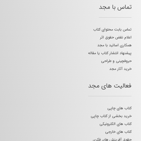
تماس با مجد
تماس بابت محتوای کتاب
اعلام نقض حقوق اثر
همکاری اساتید با مجد
پیشنهاد انتشار کتاب یا مقاله
حروفچینی و طراحی
خرید آثار مجد
فعالیت های مجد
کتاب های چاپی
خرید بخشی از کتاب چاپی
کتاب های الکترونیکی
کتاب های خارجی
حقوق آفرینش های فکری