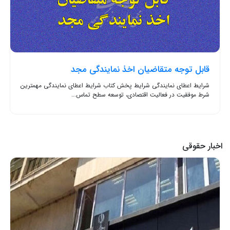
قابل توجه متقاضیان اخذ نمایندگی مجد
شرایط اعطای نمایندگی شرایط پخش کتاب شرایط اعطای نمایندگی مهمترین
شرط موفقیت در فعالیت اقتصادی، توسعه سطح تماس...
اخبار حقوقی