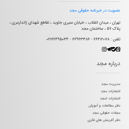
عضویت در خبرنامه حقوقی مجد
تهران ، میدان انقلاب ، خیابان منیری جاوید ، تقاطع شهدای ژاندارمری ،
پلاک ۵۷ ، ساختمان مجد
تلفن : ۶۶۴۱۲۰۷۸ - ۶۶۹۶۳۳۸۶ - ۰۲۱۶۶۴۹۵۰۳۴
درباره مجد
مدیریت مجد
انتشارات مجد
انتشارات امجد
دفتر مطالعات و آموزش
مجلات حقوقی مجد
دفتر آفرینش های فکری