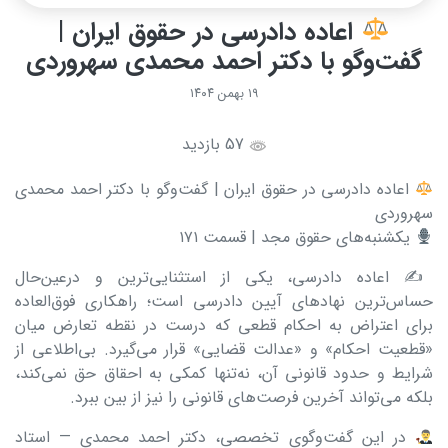
اعاده دادرسی در حقوق ایران |
گفت‌وگو با دکتر احمد محمدی سهروردی
۱۹ بهمن ۱۴۰۴
57 بازدید
اعاده دادرسی در حقوق ایران | گفت‌وگو با دکتر احمد محمدی
سهروردی
یکشنبه‌های حقوق مجد | قسمت ۱۷۱
✍️ اعاده دادرسی، یکی از استثنایی‌ترین و درعین‌حال
حساس‌ترین نهادهای آیین دادرسی است؛ راهکاری فوق‌العاده
برای اعتراض به احکام قطعی که درست در نقطه تعارض میان
«قطعیت احکام» و «عدالت قضایی» قرار می‌گیرد. بی‌اطلاعی از
شرایط و حدود قانونی آن، نه‌تنها کمکی به احقاق حق نمی‌کند،
بلکه می‌تواند آخرین فرصت‌های قانونی را نیز از بین ببرد.
در این گفت‌وگوی تخصصی، دکتر احمد محمدی — استاد