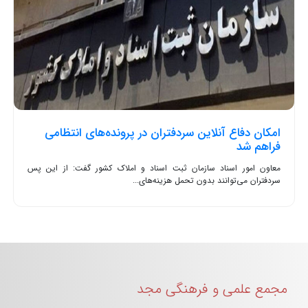
امکان دفاع آنلاین سردفتران در پرونده‌های انتظامی
فراهم شد
معاون امور اسناد سازمان ثبت اسناد و املاک کشور گفت: از این پس
سردفتران می‌توانند بدون تحمل هزینه‌های...
مجمع علمی و فرهنگی مجد