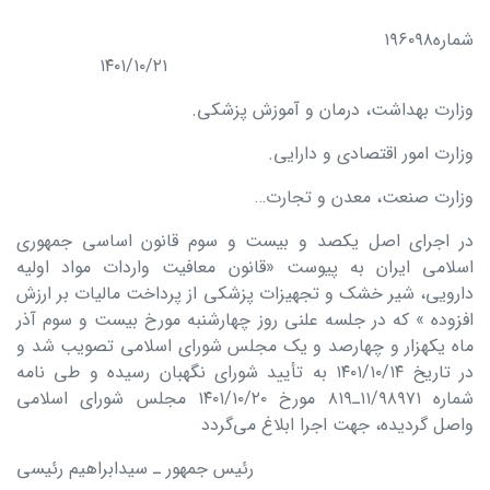
شماره۱۹۶۰۹۸
۱۴۰۱/۱۰/۲۱
وزارت بهداشت، درمان و آموزش پزشکی.
وزارت امور اقتصادی و دارایی.
وزارت صنعت، معدن و تجارت…
در اجرای اصل یکصد و بیست و سوم قانون اساسی جمهوری
اسلامی ایران به پیوست «قانون معافیت واردات مواد اولیه
دارویی، شیر خشک و تجهیزات پزشکی از پرداخت مالیات بر ارزش
افزوده » که در جلسه علنی روز چهارشنبه مورخ بیست و سوم آذر
ماه یکهزار و چهارصد و یک مجلس شورای اسلامی تصویب شد و
در تاریخ ۱۴۰۱/۱۰/۱۴ به تأیید شورای نگهبان رسیده و طی نامه
شماره ۱۱/۹۸۹۷۱ـ۸۱۹ مورخ ۱۴۰۱/۱۰/۲۰ مجلس شورای اسلامی
واصل گردیده، جهت اجرا ابلاغ می‌گردد
رئیس جمهور ـ سیدابراهیم رئیسی