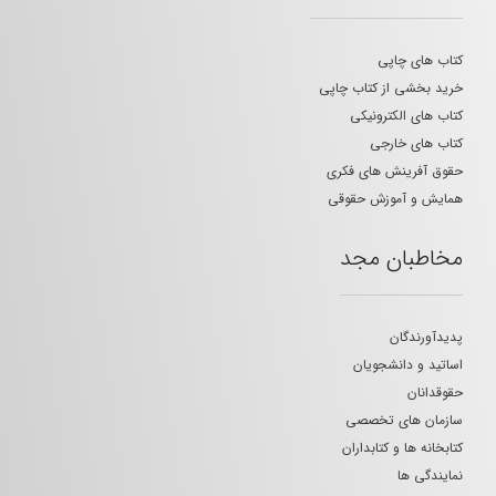
کتاب های چاپی
خرید بخشی از کتاب چاپی
کتاب های الکترونیکی
کتاب های خارجی
حقوق آفرینش های فکری
همایش و آموزش حقوقی
مخاطبان مجد
پدیدآورندگان
اساتید و دانشجویان
حقوقدانان
سازمان های تخصصی
کتابخانه ها و کتابداران
نمایندگی ها