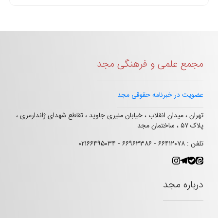
مجمع علمی و فرهنگی مجد
عضویت در خبرنامه حقوقی مجد
تهران ، میدان انقلاب ، خیابان منیری جاوید ، تقاطع شهدای ژاندارمری ،
پلاک ۵۷ ، ساختمان مجد
تلفن : ۶۶۴۱۲۰۷۸ - ۶۶۹۶۳۳۸۶ - ۰۲۱۶۶۴۹۵۰۳۴
درباره مجد