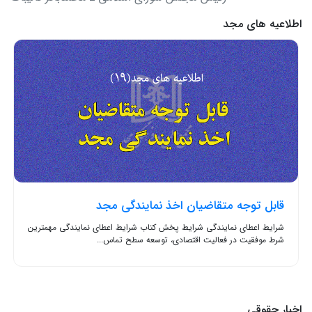
اطلاعیه های مجد
قابل توجه متقاضیان اخذ نمایندگی مجد
شرایط اعطای نمایندگی شرایط پخش کتاب شرایط اعطای نمایندگی مهمترین
شرط موفقیت در فعالیت اقتصادی، توسعه سطح تماس...
اخبار حقوقی