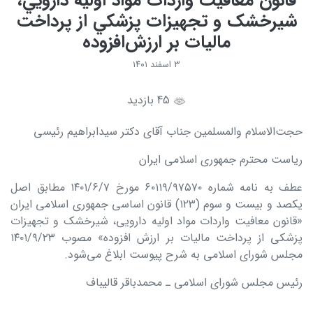
قانون معافيت واردات مواد اوليه دارويي،
شيرخشک و تجهيزات پزشکي از پرداخت
ماليات بر ارزش‌افزوده
۳ اسفند ۱۴۰۱
45 بازدید
حجت‌الاسلام والمسلمین جناب آقای دکتر سیدابراهیم رئیسی
ریاست محترم جمهوری اسلامی ایران
عطف به نامه شماره ۶۰۱۱۹/۹۷۵۷۰ مورخ ۱۴۰۱/۶/۷ مطابق اصل
یکصد و بیست و سوم (۱۲۳) قانون اساسی جمهوری ‌اسلامی ‌ایران
«قانون معافیت واردات مواد اولیه دارویی، شیرخشک و تجهیزات
پزشکی از پرداخت مالیات بر ارزش افزوده» مصوب ۱۴۰۱/۹/۲۳
مجلس شورای اسلامی به شرح پیوست ابلاغ می‌شود.
رئیس مجلس شورای اسلامی ـ محمدباقر قالیباف