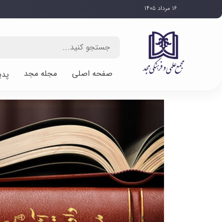
۱۶ مرداد ۱۴۰۵
صفحه اصلی
مجله مجد
پدی