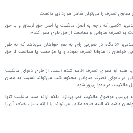
ر دعاوی تصرف را می‌توان شامل موارد زیر دانست:
یین دادرسی مدنی، «کسی که راجع به اصل مالکیت یا اصل حق ارتفاق و یا حق
نسبت به تصرف عدوانی و ممانعت از حق طرح دعوا کند».
یین دادرسی مدنی، «دادگاه در صورتی رای به نفع خواهان می‌دهد که به طور
ی خواهان را عدوانا تصرف نموده و یا مزاحمت یا ممانعت از حق
 علیه او دعوای تصرف اقامه شده است، از طرح دعوای مالکیت
ملکی در دعوای تصرف عدوانی محکوم شد، می‌تواند نسبت به همان
ل مالکیت، در دعوا پیروز شود.
 بررسی موضوع مالکیت نمی‌پردازد. بلکه ارائه سند مالکیت تنها
هان باشد که البته طرف مقابل می‌تواند با ارائه دلیل، خلاف آن را