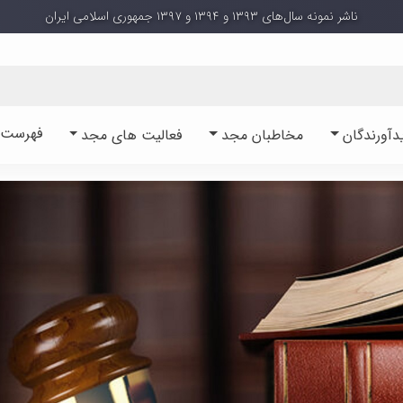
ناشر نمونه سال‌های ۱۳۹۳ و ۱۳۹۴ و ۱۳۹۷ جمهوری اسلامی ایران
فهرست آ
دآورندگان
مخاطبان مجد
فعالیت های مجد