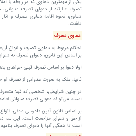
یکی از مهمترین دعاوی که در رابطه با امل
تصرف عبارتند از دعوای تصرف عدوانی، 
دعاوی، نحوه اقامه دعاوی تصرف و آثار 
داشت.
دعاوی تصرف
احکام مربوط به دعاوی تصرف و انواع آن‌ها
بر اساس این قانون، دعوای تصرف به دعوای
اولا دعوا بر اساس تصرف قبلی خواهان یعن
ثانیا، ملک به صورت عدوانی از تصرف او خ
در چنین شرایطی، شخصی که قبلا متصرف مل
است، می‌تواند دعوای تصرف عدوانی اقامه 
بر اساس قانون آیین دادرسی مدنی، انوا
از حق و دعوای مزاحمت است. این سه دعوا
است تا همگی آنها را دعوای تصرف بنامیم.