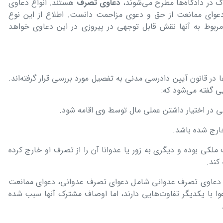
اک در دادگاه‌ها مطرح می‌شوند،
دعاوی تصرف
هستند. انواع دعاوی
دعوای ممانعت از حق و دعوی مزاحمت دانست. اطلاع از این نوع
مربوط به آنها نقش قابل توجهی در پیروزی در این دعاوی خواهد
 در قانون آیین دادرسی مدنی به تفصیل مورد بررسی قرار گرفته‌اند.
ی گفته می‌شود که:
ی در اختیار داشتن عملی مال توسط وی اقامه شود.
ارج شده باشد.
کی بوده و دیگری به زور یا عدوانا آن را از تصرف او خارج کرده
کند.
ع دعاوی تصرف عدوانی شامل دعوای تصرف عدوانی، دعوای ممانعت
 با یکدیگر تفاوت‌هایی دارند، اما اوصاف مشترک آنها سبب شده