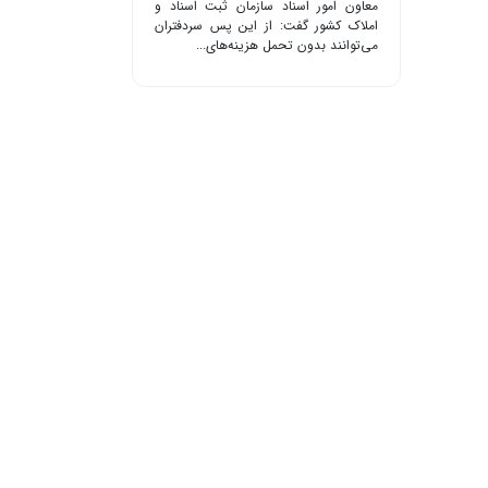
معاون امور اسناد سازمان ثبت اسناد و
املاک کشور گفت: از این پس سردفتران
می‌توانند بدون تحمل هزینه‌های...