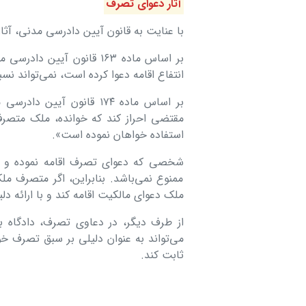
آثار دعوای تصرف
با عنایت به قانون آیین دادرسی مدنی، آثا
بر اساس ماده ۱۶۳ قانون آ
انتفاع اقامه دعوا کرده است، نمی‌تواند 
بر اساس ماده ۱۷۴ قانون آ
مقتضی احراز کند که خوانده، ملک متصرف
استفاده خواهان نموده است».
شخصی که دعوای تصرف اقامه نموده و یا
ممنوع نمی‌باشد. بنابراین، اگر متصرف 
ملک دعوای مالکیت اقامه کند و با ارائه دلی
از طرف دیگر، در دعاوی تصرف، دادگاه به
می‌تواند به عنوان دلیلی بر سبق تصرف خوا
ثابت کند.